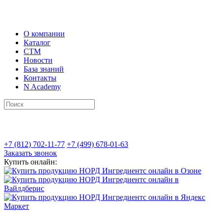
О компании
Каталог
СТМ
Новости
База знаний
Контакты
N Academy
+7 (812) 702-11-77
+7 (499) 678-01-63
Заказать звонок
Купить онлайн: