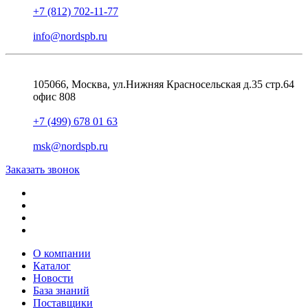
+7 (812) 702-11-77
info@nordspb.ru
105066, Москва, ул.Нижняя Красносельская д.35 стр.64
офис 808
+7 (499) 678 01 63
msk@nordspb.ru
Заказать звонок
О компании
Каталог
Новости
База знаний
Поставщики