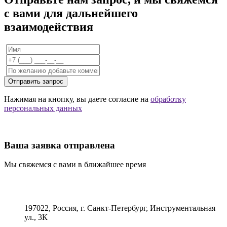
с вами для дальнейшего
взаимодействия
Отправить запрос
Нажимая на кнопку, вы даете согласие на
обработку
персональных данных
Ваша заявка отправлена
Мы свяжемся с вами в ближайшее время
197022, Россия, г. Санкт-Петербург, Инструментальная
ул., 3К