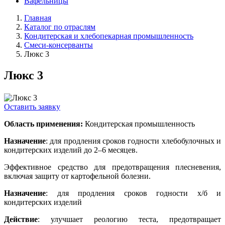
Вафельницы
Главная
Каталог по отраслям
Кондитерская и хлебопекарная промышленность
Смеси-консерванты
Люкс 3
Люкс 3
Оставить заявку
Область применения:
Кондитерская промышленность
Назначение
: для продления сроков годности хлебобулочных и
кондитерских изделий до 2–6 месяцев.
Эффективное средство для предотвращения плесневения,
включая защиту от картофельной болезни.
Назначение
: для продления сроков годности х/б и
кондитерских изделий
Действие
: улучшает реологию теста, предотвращает