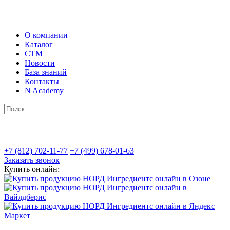
О компании
Каталог
СТМ
Новости
База знаний
Контакты
N Academy
+7 (812) 702-11-77
+7 (499) 678-01-63
Заказать звонок
Купить онлайн: