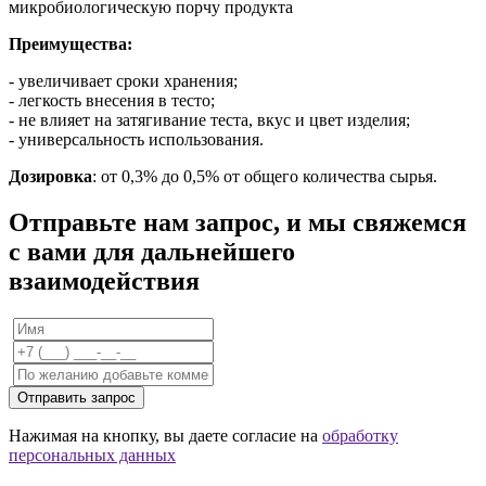
микробиологическую порчу продукта
Преимущества:
- увеличивает сроки хранения;
- легкость внесения в тесто;
- не влияет на затягивание теста, вкус и цвет изделия;
- универсальность использования.
Дозировка
: от 0,3% до 0,5% от общего количества сырья.
Отправьте нам запрос, и мы свяжемся
с вами для дальнейшего
взаимодействия
Отправить запрос
Нажимая на кнопку, вы даете согласие на
обработку
персональных данных