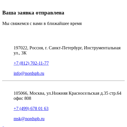
Ваша заявка отправлена
Мы свяжемся с вами в ближайшее время
197022, Россия, г. Санкт-Петербург, Инструментальная
ул., 3К
+7 (812) 702-11-77
info@nordspb.ru
105066, Москва, ул.Нижняя Красносельская д.35 стр.64
офис 808
+7 (499) 678 01 63
msk@nordspb.ru