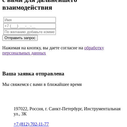
взаимодействия
Отправить запрос
Нажимая на кнопку, вы даете согласие на
обработку
персональных данных
Ваша заявка отправлена
Мы свяжемся с вами в ближайшее время
197022, Россия, г. Санкт-Петербург, Инструментальная
ул., 3К
+7 (812) 702-11-77