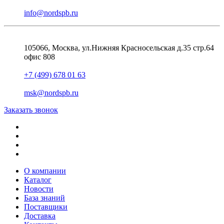
info@nordspb.ru
105066, Москва, ул.Нижняя Красносельская д.35 стр.64
офис 808
+7 (499) 678 01 63
msk@nordspb.ru
Заказать звонок
О компании
Каталог
Новости
База знаний
Поставщики
Доставка