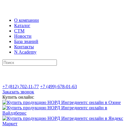
О компании
Каталог
СТМ
Новости
База знаний
Контакты
N Academy
+7 (812) 702-11-77
+7 (499) 678-01-63
Заказать звонок
Купить онлайн: