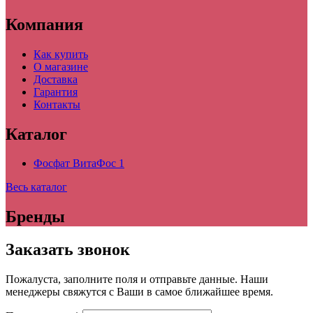
Компания
Как купить
О магазине
Доставка
Гарантия
Контакты
Каталог
Фосфат ВитаФос 1
Весь каталог
Бренды
Заказать звонок
Пожалуста, заполните поля и отправьте данные. Наши
менеджеры свяжутся с Ваши в самое ближайшее время.