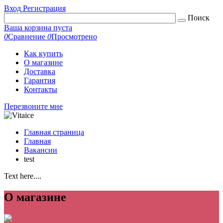
Вход
Регистрация
Поиск
Ваша корзина пуста
0
Сравнение
0
Просмотрено
Как купить
О магазине
Доставка
Гарантия
Контакты
Перезвоните мне
Главная страница
Главная
Вакансии
test
Text here....
О магазине