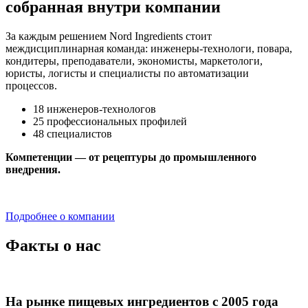
собранная внутри компании
За каждым решением Nord Ingredients стоит
междисциплинарная команда: инженеры-технологи, повара,
кондитеры, преподаватели, экономисты, маркетологи,
юристы, логисты и специалисты по автоматизации
процессов.
18
инженеров-технологов
25
профессиональных профилей
48
специалистов
Компетенции — от рецептуры до промышленного
внедрения.
Подробнее о компании
Факты о нас
На рынке пищевых ингредиентов с 2005 года