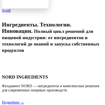
Scroll
Ингредиенты. Технологии.
Инновации.
Полный цикл решений для
пищевой индустрии: от ингредиентов и
технологий до знаний и запуска собственных
продуктов
NORD INGREDIENTS
Фундамент NORD — ингредиенты и комплексные решения
для современных пищевых производств.
Подробнее →