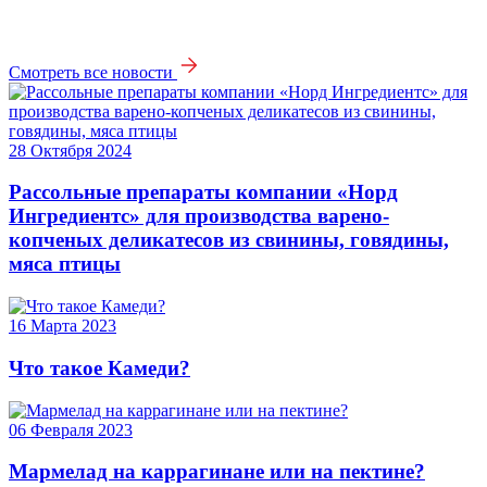
Смотреть все новости
28 Октября 2024
Рассольные препараты компании «Норд
Ингредиентс» для производства варено-
копченых деликатесов из свинины, говядины,
мяса птицы
16 Марта 2023
Что такое Камеди?
06 Февраля 2023
Мармелад на каррагинане или на пектине?