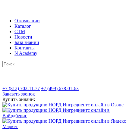
О компании
Каталог
СТМ
Новости
База знаний
Контакты
N Academy
+7 (812) 702-11-77
+7 (499) 678-01-63
Заказать звонок
Купить онлайн: