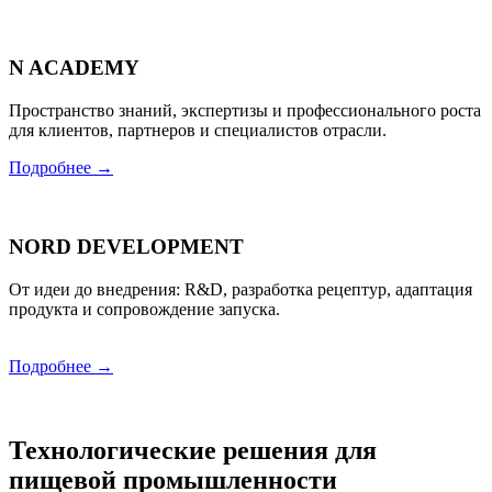
N ACADEMY
Пространство знаний, экспертизы и профессионального роста
для клиентов, партнеров и специалистов отрасли.
Подробнее →
NORD DEVELOPMENT
От идеи до внедрения: R&D, разработка рецептур, адаптация
продукта и сопровождение запуска.
Подробнее →
Технологические решения для
пищевой промышленности