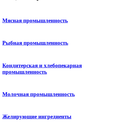
Мясная промышленность
Рыбная промышленность
Кондитерская и хлебопекарная
промышленность
Молочная промышленность
Желирующие ингредиенты