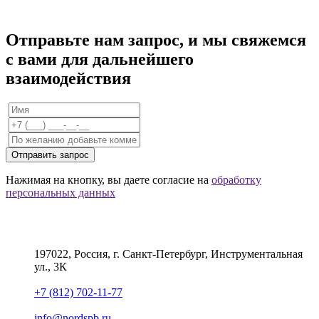
Отправьте нам запрос, и мы свяжемся
с вами для дальнейшего
взаимодействия
Отправить запрос
Нажимая на кнопку, вы даете согласие на
обработку
персональных данных
197022, Россия, г. Санкт-Петербург, Инструментальная
ул., 3К
+7 (812) 702-11-77
info@nordspb.ru