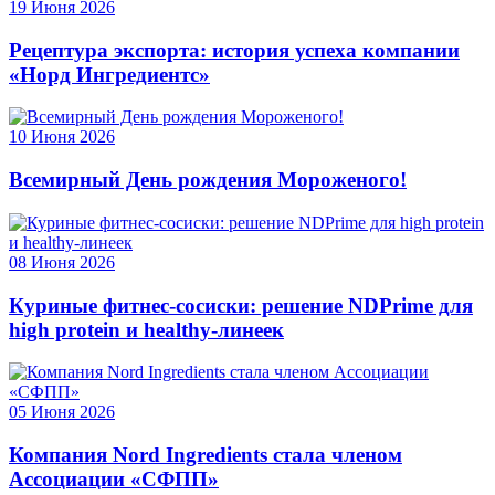
19 Июня 2026
Рецептура экспорта: история успеха компании
«Норд Ингредиентс»
10 Июня 2026
Всемирный День рождения Мороженого!
08 Июня 2026
Куриные фитнес-сосиски: решение NDPrime для
high protein и healthy-линеек
05 Июня 2026
Компания Nord Ingredients стала членом
Ассоциации «СФПП»