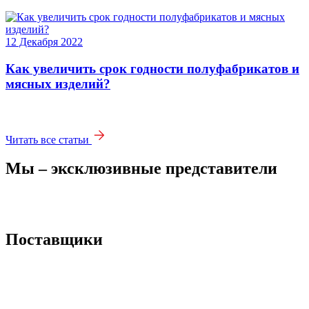
12 Декабря 2022
Как увеличить срок годности полуфабрикатов и
мясных изделий?
Читать все статьи
Мы – эксклюзивные представители
Поставщики