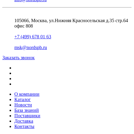
105066, Москва, ул.Нижняя Красносельская д.35 стр.64
офис 808
+7 (499) 678 01 63
msk@nordspb.ru
Заказать звонок
О компании
Каталог
Новости
База знаний
Поставщики
Доставка
Контакты