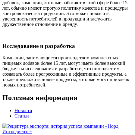
добавок, компании, которые работают в этой сфере более 15
лет, обычно имеют строгую политику качества и процедуры
контроля качества продукции. Это может повысить
уверенность потребителей в продукции и заслужить
дружественное отношение к бренду.
Исследование и разработка
Компании, занимающиеся производством комплексных
пищевых добавок более 15 лет, могут иметь более высокий
бюджет на исследования и разработки, что позволяет им
создавать более прогрессивные и эффективные продукты, а
также предложить новые продукты, которые могут привлечь
новых потребителей.
Полезная информация
Новости
Статьи