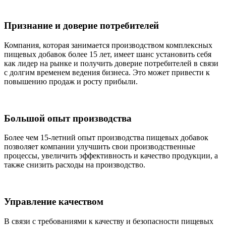
Признание и доверие потребителей
Компания, которая занимается производством комплексных
пищевых добавок более 15 лет, имеет шанс установить себя
как лидер на рынке и получить доверие потребителей в связи
с долгим временем ведения бизнеса. Это может привести к
повышению продаж и росту прибыли.
Большой опыт производства
Более чем 15-летний опыт производства пищевых добавок
позволяет компании улучшить свои производственные
процессы, увеличить эффективность и качество продукции, а
также снизить расходы на производство.
Управление качеством
В связи с требованиями к качеству и безопасности пищевых