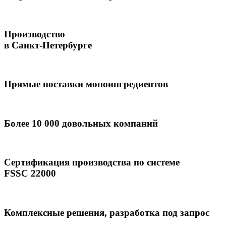
Производство
в Санкт-Петербурге
Прямые поставки моноингредиентов
Более 10 000 довольных компаний
Сертификация производства по системе
FSSC 22000
Комплексные решения, разработка под запрос