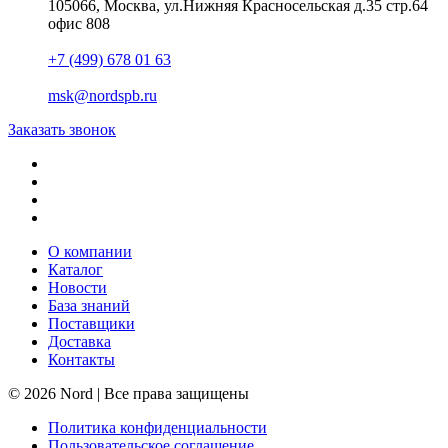
105066, Москва, ул.Нижняя Красносельская д.35 стр.64
офис 808
+7 (499) 678 01 63
msk@nordspb.ru
Заказать звонок
О компании
Каталог
Новости
База знаний
Поставщики
Доставка
Контакты
© 2026 Nord | Все права защищены
Политика конфиденциальности
Пользовательское соглашение