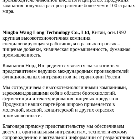
компания получила распространение более чем в 100 странах
мира.
Ningbo Wang Long Technology Co., Ltd
, Китай, осн.1992 –
крупная высокотехнологичная компания,
специализирующаяся работающая в разных отраслях –
пищевые добавки, химическая промышленность, бумажная
промышленность.
Компания Норд Ингредиентс является эксклюзивным
представителем ведущих международных производителей
функциональных ингредиентов на территории России.
Мы сотрудничаем с высокотехнологичными компаниями,
зарекомендовавшими себя в области биотехнологий,
ферментации и текстурирования пищевых продуктов.
Продукция наших партнёров широко применяется в
молочной, мясной, кондитерской и других отраслях
промышленности.
Благодаря прямому представительству мы обеспечиваем
доступ к оригинальным ингредиентам, технологическому
сопровождению и актуальной информации от разработчиков