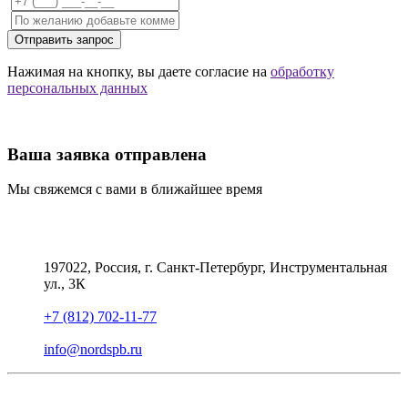
Отправить запрос
Нажимая на кнопку, вы даете согласие на
обработку
персональных данных
Ваша заявка отправлена
Мы свяжемся с вами в ближайшее время
197022, Россия, г. Санкт-Петербург, Инструментальная
ул., 3К
+7 (812) 702-11-77
info@nordspb.ru