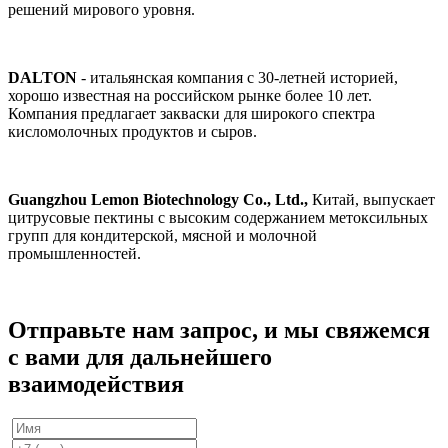
решений мирового уровня.
DALTON
- итальянская компания с 30-летней историей,
хорошо известная на российском рынке более 10 лет.
Компания предлагает закваски для широкого спектра
кисломолочных продуктов и сыров.
Guangzhou Lemon Biotechnology Co., Ltd.,
Китай, выпускает
цитрусовые пектины с высоким содержанием метоксильных
групп для кондитерской, мясной и молочной
промышленностей.
Отправьте нам запрос, и мы свяжемся
с вами для дальнейшего
взаимодействия