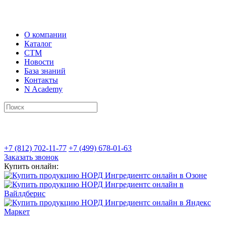
О компании
Каталог
СТМ
Новости
База знаний
Контакты
N Academy
+7 (812) 702-11-77
+7 (499) 678-01-63
Заказать звонок
Купить онлайн: