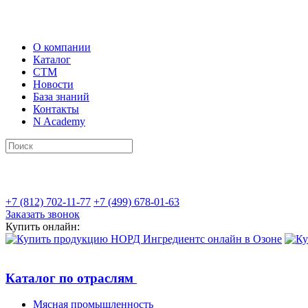
О компании
Каталог
СТМ
Новости
База знаний
Контакты
N Academy
+7 (812) 702-11-77
+7 (499) 678-01-63
Заказать звонок
Купить онлайн:
Каталог по отраслям
Мясная промышленность