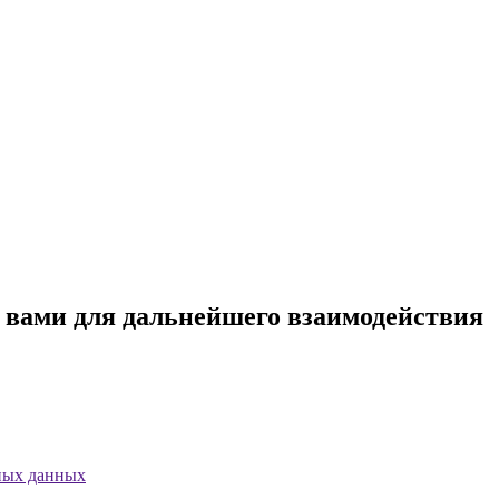
с вами для дальнейшего взаимодействия
ных данных