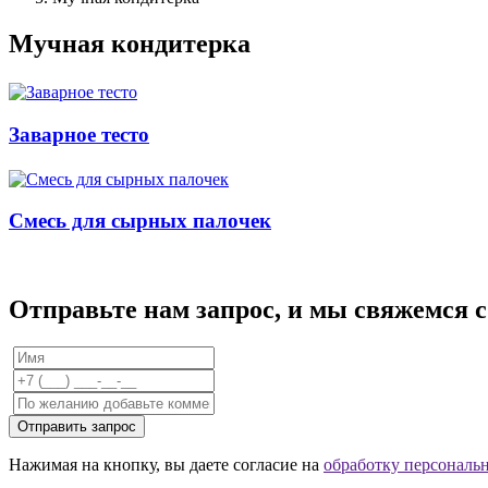
Мучная кондитерка
Заварное тесто
Смесь для сырных палочек
Отправьте нам запрос, и мы свяжемся 
Отправить запрос
Нажимая на кнопку, вы даете согласие на
обработку персональ