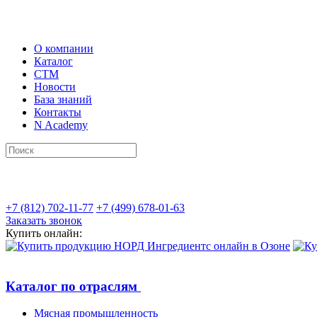
О компании
Каталог
СТМ
Новости
База знаний
Контакты
N Academy
+7 (812) 702-11-77
+7 (499) 678-01-63
Заказать звонок
Купить онлайн:
Каталог по отраслям
Мясная промышленность