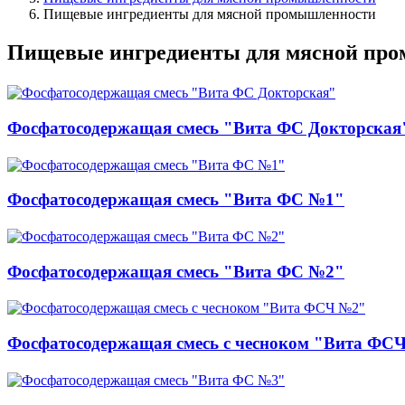
Пищевые ингредиенты для мясной промышленности
Пищевые ингредиенты для мясной пр
Фосфатосодержащая смесь "Вита ФС Докторская
Фосфатосодержащая смесь "Вита ФС №1"
Фосфатосодержащая смесь "Вита ФС №2"
Фосфатосодержащая смесь с чесноком "Вита ФС