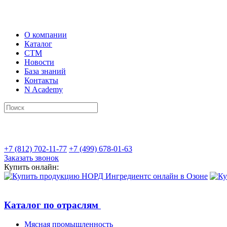
О компании
Каталог
СТМ
Новости
База знаний
Контакты
N Academy
+7 (812) 702-11-77
+7 (499) 678-01-63
Заказать звонок
Купить онлайн:
Каталог по отраслям
Мясная промышленность