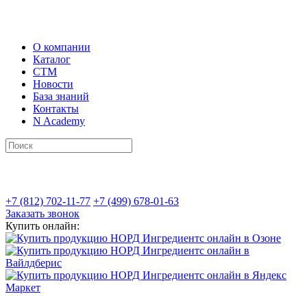
О компании
Каталог
СТМ
Новости
База знаний
Контакты
N Academy
+7 (812) 702-11-77
+7 (499) 678-01-63
Заказать звонок
Купить онлайн: