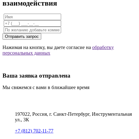
взаимодействия
Отправить запрос
Нажимая на кнопку, вы даете согласие на
обработку
персональных данных
Ваша заявка отправлена
Мы свяжемся с вами в ближайшее время
197022, Россия, г. Санкт-Петербург, Инструментальная
ул., 3К
+7 (812) 702-11-77