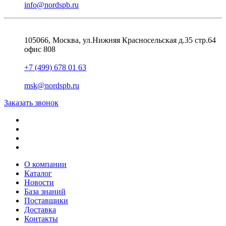
info@nordspb.ru
105066, Москва, ул.Нижняя Красносельская д.35 стр.64
офис 808
+7 (499) 678 01 63
msk@nordspb.ru
Заказать звонок
О компании
Каталог
Новости
База знаний
Поставщики
Доставка
Контакты