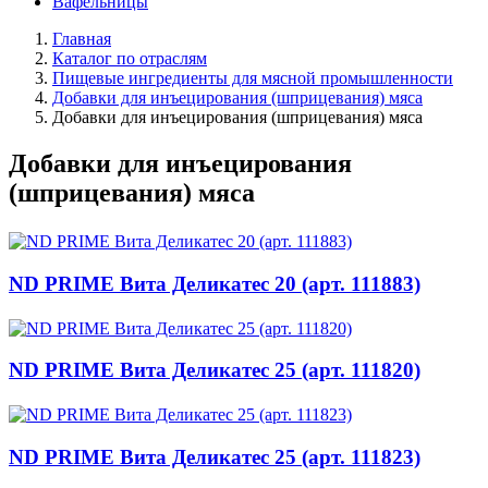
Вафельницы
Главная
Каталог по отраслям
Пищевые ингредиенты для мясной промышленности
Добавки для инъецирования (шприцевания) мяса
Добавки для инъецирования (шприцевания) мяса
Добавки для инъецирования
(шприцевания) мяса
ND PRIME Вита Деликатес 20 (арт. 111883)
ND PRIME Вита Деликатес 25 (арт. 111820)
ND PRIME Вита Деликатес 25 (арт. 111823)