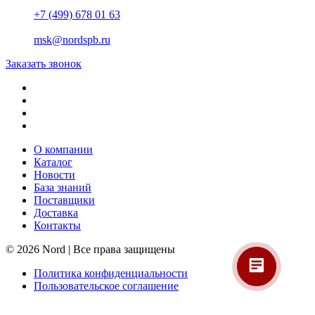
+7 (499) 678 01 63
msk@nordspb.ru
Заказать звонок
О компании
Каталог
Новости
База знаний
Поставщики
Доставка
Контакты
© 2026 Nord | Все права защищены
Политика конфиденциальности
Пользовательское соглашение