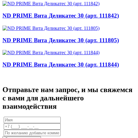
ND PRIME Вита Деликатес 30 (арт. 111842)
ND PRIME Вита Деликатес 30 (арт. 111805)
ND PRIME Вита Деликатес 30 (арт. 111844)
Отправьте нам запрос, и мы свяжемся
с вами для дальнейшего
взаимодействия