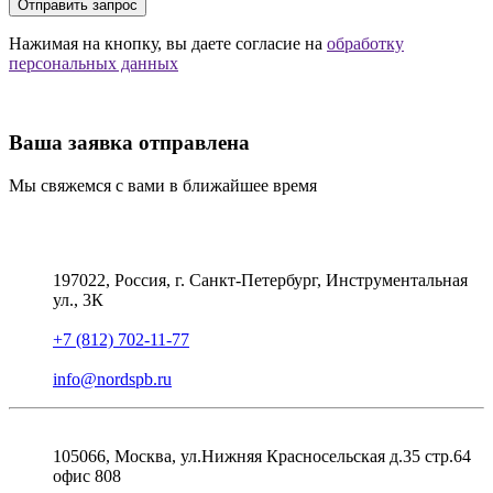
Отправить запрос
Нажимая на кнопку, вы даете согласие на
обработку
персональных данных
Ваша заявка отправлена
Мы свяжемся с вами в ближайшее время
197022, Россия, г. Санкт-Петербург, Инструментальная
ул., 3К
+7 (812) 702-11-77
info@nordspb.ru
105066, Москва, ул.Нижняя Красносельская д.35 стр.64
офис 808