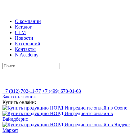
О компании
Каталог
СТМ
Новости
База знаний
Контакты
N Academy
+7 (812) 702-11-77
+7 (499) 678-01-63
Заказать звонок
Купить онлайн: