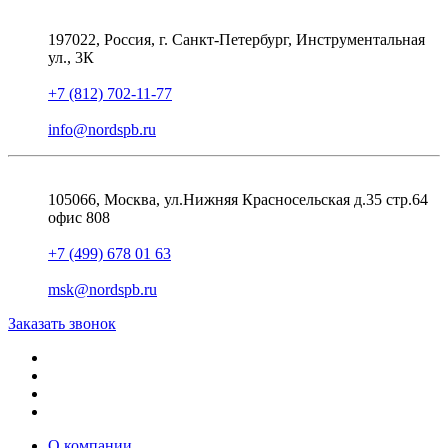
197022, Россия, г. Санкт-Петербург, Инструментальная
ул., 3К
+7 (812) 702-11-77
info@nordspb.ru
105066, Москва, ул.Нижняя Красносельская д.35 стр.64
офис 808
+7 (499) 678 01 63
msk@nordspb.ru
Заказать звонок
О компании