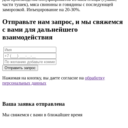
части тушек), мяса свинины и говядины с последующей
заморозкой. Инъецирование на 20-30%.
Отправьте нам запрос, и мы свяжемся
с вами для дальнейшего
взаимодействия
Отправить запрос
Нажимая на кнопку, вы даете согласие на
обработку
персональных данных
Ваша заявка отправлена
Мы свяжемся с вами в ближайшее время