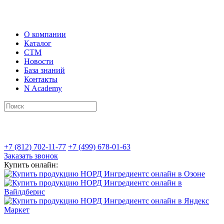
О компании
Каталог
СТМ
Новости
База знаний
Контакты
N Academy
+7 (812) 702-11-77
+7 (499) 678-01-63
Заказать звонок
Купить онлайн: