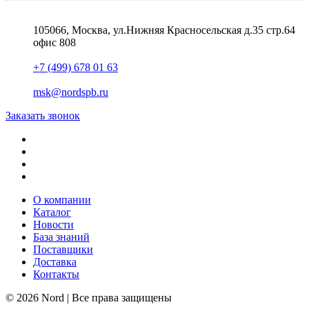
105066, Москва, ул.Нижняя Красносельская д.35 стр.64
офис 808
+7 (499) 678 01 63
msk@nordspb.ru
Заказать звонок
О компании
Каталог
Новости
База знаний
Поставщики
Доставка
Контакты
© 2026 Nord | Все права защищены