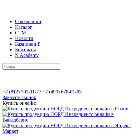
О компании
Каталог
СТМ
Новости
База знаний
Контакты
N Academy
+7 (812) 702-11-77
+7 (499) 678-01-63
Заказать звонок
Купить онлайн: