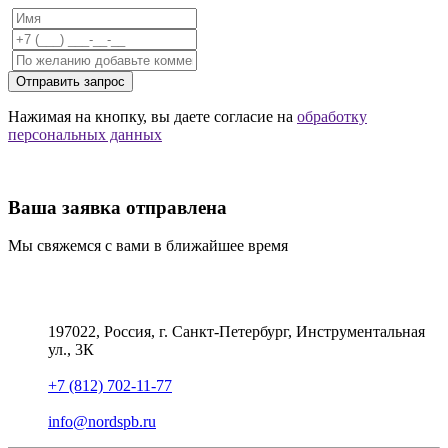
Отправить запрос
Нажимая на кнопку, вы даете согласие на
обработку
персональных данных
Ваша заявка отправлена
Мы свяжемся с вами в ближайшее время
197022, Россия, г. Санкт-Петербург, Инструментальная
ул., 3К
+7 (812) 702-11-77
info@nordspb.ru