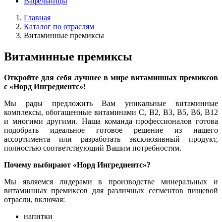
Вафельницы
Главная
Каталог по отраслям
Витаминные премиксы
Витаминные премиксы
Откройте для себя лучшее в мире витаминных премиксов
с «Норд Ингредиентс»!
Мы рады предложить Вам уникальные витаминные
комплексы, обогащенные витаминами C, B2, B3, B5, B6, B12
и многими другими. Наша команда профессионалов готова
подобрать идеальное готовое решение из нашего
ассортимента или разработать эксклюзивный продукт,
полностью соответствующий Вашим потребностям.
Почему выбирают «Норд Ингредиентс»?
Мы являемся лидерами в производстве минеральных и
витаминных премиксов для различных сегментов пищевой
отрасли, включая:
напитки