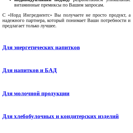
витаминные премиксы по Вашим запросам.
С «Норд Ингредиентс» Вы получаете не просто продукт, а
надежного партнера, который понимает Ваши потребности и
предлагает только лучшее.
Для энергетических напитков
Для напитков и БАД
Для молочной продукции
Для хлебобулочных и кондитерских изделий