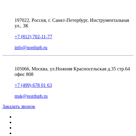
197022, Россия, г. Санкт-Петербург, Инструментальная
ул., 3К
+7 (812) 702-11-77
info@nordspb.ru
105066, Москва, ул.Нижняя Красносельская д.35 стр.64
офис 808
+7 (499) 678 01 63
msk@nordspb.ru
Заказать звонок