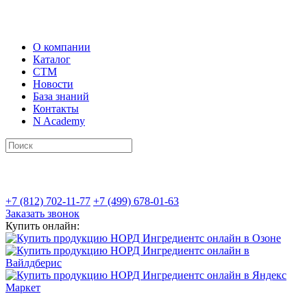
О компании
Каталог
СТМ
Новости
База знаний
Контакты
N Academy
+7 (812) 702-11-77
+7 (499) 678-01-63
Заказать звонок
Купить онлайн: