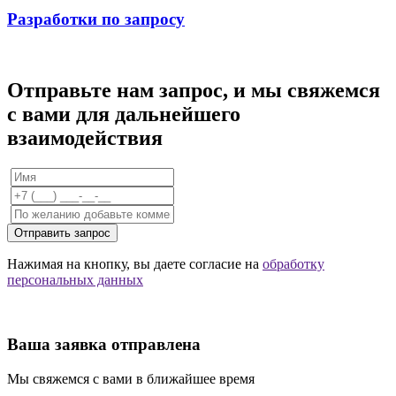
Разработки по запросу
Отправьте нам запрос, и мы свяжемся
с вами для дальнейшего
взаимодействия
Отправить запрос
Нажимая на кнопку, вы даете согласие на
обработку
персональных данных
Ваша заявка отправлена
Мы свяжемся с вами в ближайшее время