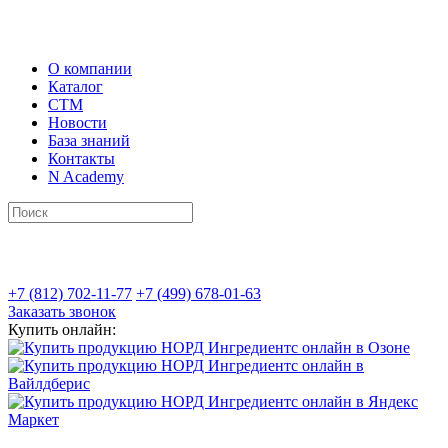
О компании
Каталог
СТМ
Новости
База знаний
Контакты
N Academy
+7 (812) 702-11-77
+7 (499) 678-01-63
Заказать звонок
Купить онлайн: