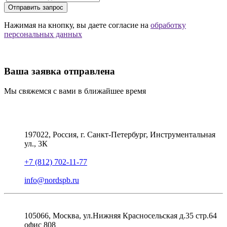
Отправить запрос
Нажимая на кнопку, вы даете согласие на
обработку
персональных данных
Ваша заявка отправлена
Мы свяжемся с вами в ближайшее время
197022, Россия, г. Санкт-Петербург, Инструментальная
ул., 3К
+7 (812) 702-11-77
info@nordspb.ru
105066, Москва, ул.Нижняя Красносельская д.35 стр.64
офис 808