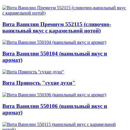
Вита Ванилин Премиум 552115 (сливочно-
ванильный вкус с карамельной нотой)
Вита Ванилин 550104 (ванильный вкус и
аромат)
Вита Пряность "сухие духи"
Вита Ванилин 550106 (ванильный вкус и
аромат)