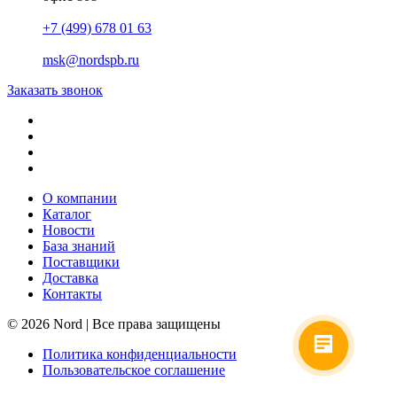
+7 (499) 678 01 63
msk@nordspb.ru
Заказать звонок
О компании
Каталог
Новости
База знаний
Поставщики
Доставка
Контакты
© 2026 Nord | Все права защищены
Политика конфиденциальности
Пользовательское соглашение