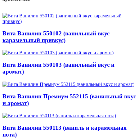
Вита Ванилин 550102 (ванильный вкус
карамельный привкус)
Вита Ванилин 550103 (ванильный вкус и
аромат)
Вита Ванилин Премиум 552115 (ванильный вкус
и аромат)
Вита Ванилин 550113 (ваниль и карамельная
нота)