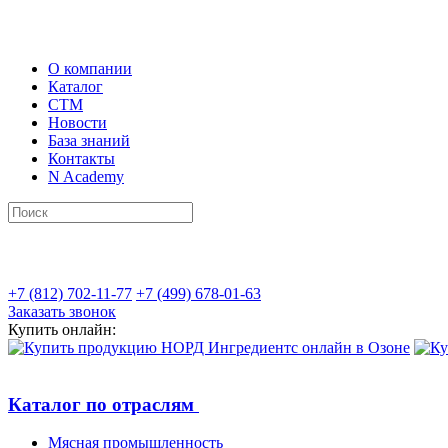
О компании
Каталог
СТМ
Новости
База знаний
Контакты
N Academy
+7 (812) 702-11-77
+7 (499) 678-01-63
Заказать звонок
Купить онлайн:
Каталог по отраслям
Мясная промышленность