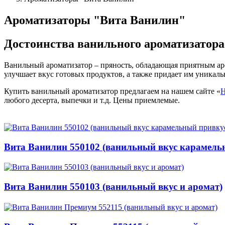
Ароматизаторы "Вита Ванилин"
Достоинства ванильного ароматизатора
Ванильный ароматизатор – пряность, обладающая приятным ар
улучшает вкус готовых продуктов, а также придает им уникаль
Купить ванильный ароматизатор предлагаем на нашем сайте «
Н
любого десерта, выпечки и т.д. Цены приемлемые.
Вита Ванилин 550102 (ванильный вкус карамель
Вита Ванилин 550103 (ванильный вкус и аромат)