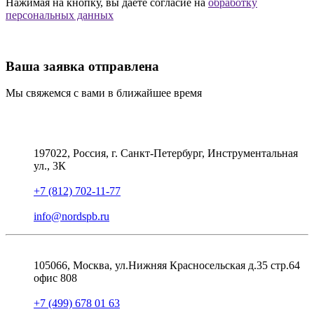
Нажимая на кнопку, вы даете согласие на
обработку
персональных данных
Ваша заявка отправлена
Мы свяжемся с вами в ближайшее время
197022, Россия, г. Санкт-Петербург, Инструментальная
ул., 3К
+7 (812) 702-11-77
info@nordspb.ru
105066, Москва, ул.Нижняя Красносельская д.35 стр.64
офис 808
+7 (499) 678 01 63