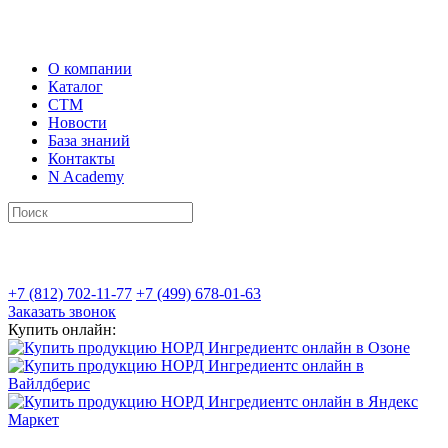
О компании
Каталог
СТМ
Новости
База знаний
Контакты
N Academy
+7 (812) 702-11-77
+7 (499) 678-01-63
Заказать звонок
Купить онлайн: