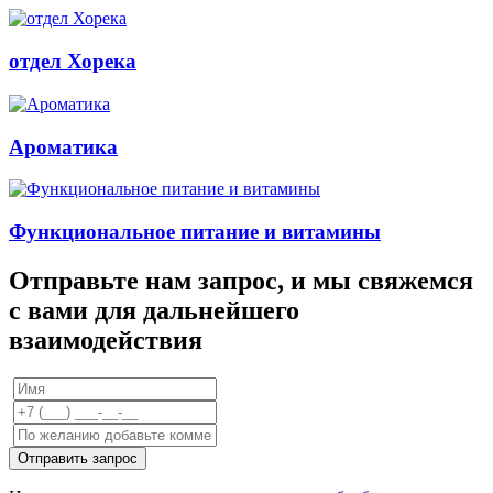
отдел Хорека
Ароматика
Функциональное питание и витамины
Отправьте нам запрос, и мы свяжемся
с вами для дальнейшего
взаимодействия
Отправить запрос