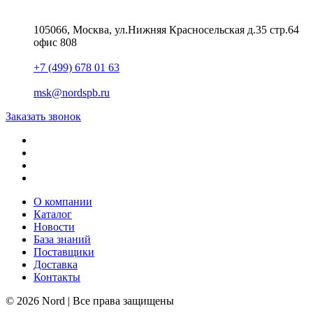
105066, Москва, ул.Нижняя Красносельская д.35 стр.64
офис 808
+7 (499) 678 01 63
msk@nordspb.ru
Заказать звонок
О компании
Каталог
Новости
База знаний
Поставщики
Доставка
Контакты
© 2026 Nord | Все права защищены