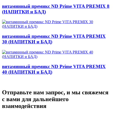
витаминный премикс ND Prime VITA PREMIX 8
(НАПИТКИ и БАД)
витаминный премикс ND Prime VITA PREMIX
30 (НАПИТКИ и БАД)
витаминный премикс ND Prime VITA PREMIX
40 (НАПИТКИ и БАД)
Отправьте нам запрос, и мы свяжемся
с вами для дальнейшего
взаимодействия