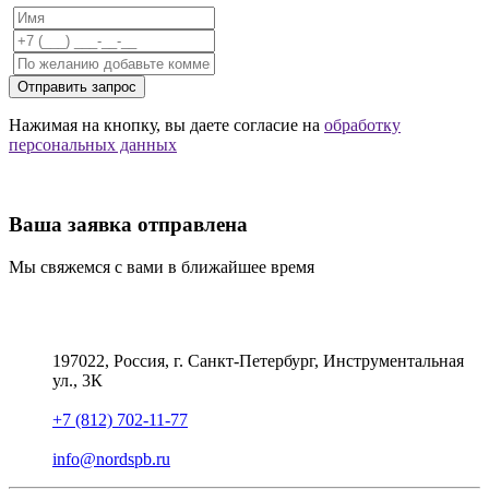
Отправить запрос
Нажимая на кнопку, вы даете согласие на
обработку
персональных данных
Ваша заявка отправлена
Мы свяжемся с вами в ближайшее время
197022, Россия, г. Санкт-Петербург, Инструментальная
ул., 3К
+7 (812) 702-11-77
info@nordspb.ru