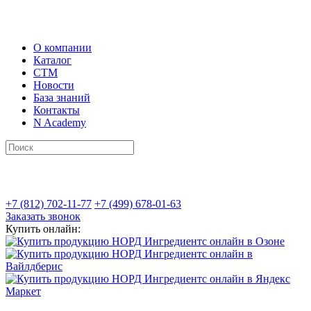
О компании
Каталог
СТМ
Новости
База знаний
Контакты
N Academy
+7 (812) 702-11-77
+7 (499) 678-01-63
Заказать звонок
Купить онлайн: