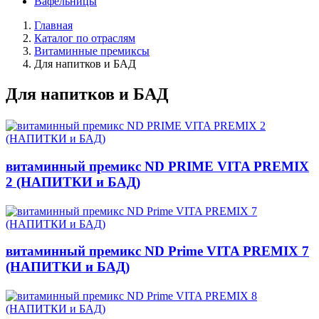
Вафельницы
Главная
Каталог по отраслям
Витаминные премиксы
Для напитков и БАД
Для напитков и БАД
витаминный премикс ND PRIME VITA PREMIX
2 (НАПИТКИ и БАД)
витаминный премикс ND Prime VITA PREMIX 7
(НАПИТКИ и БАД)