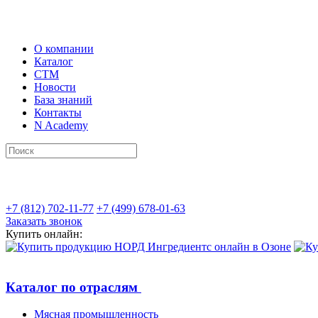
О компании
Каталог
СТМ
Новости
База знаний
Контакты
N Academy
+7 (812) 702-11-77
+7 (499) 678-01-63
Заказать звонок
Купить онлайн:
Каталог по отраслям
Мясная промышленность