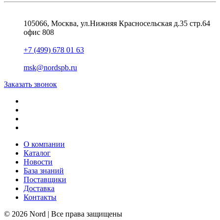
105066, Москва, ул.Нижняя Красносельская д.35 стр.64
офис 808
+7 (499) 678 01 63
msk@nordspb.ru
Заказать звонок
О компании
Каталог
Новости
База знаний
Поставщики
Доставка
Контакты
© 2026 Nord | Все права защищены