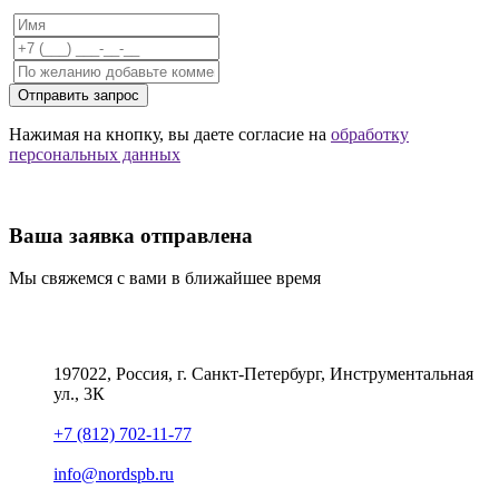
Отправить запрос
Нажимая на кнопку, вы даете согласие на
обработку
персональных данных
Ваша заявка отправлена
Мы свяжемся с вами в ближайшее время
197022, Россия, г. Санкт-Петербург, Инструментальная
ул., 3К
+7 (812) 702-11-77
info@nordspb.ru