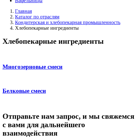
Вафельницы
Главная
Каталог по отраслям
Кондитерская и хлебопекарная промышленность
Хлебопекарные ингредиенты
Хлебопекарные ингредиенты
Многозерновые смеси
Белковые смеси
Отправьте нам запрос, и мы свяжемся
с вами для дальнейшего
взаимодействия