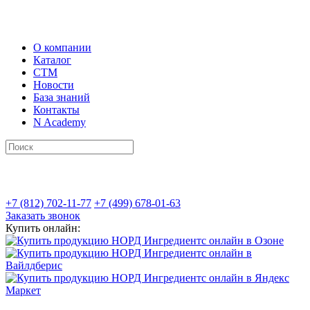
О компании
Каталог
СТМ
Новости
База знаний
Контакты
N Academy
+7 (812) 702-11-77
+7 (499) 678-01-63
Заказать звонок
Купить онлайн: