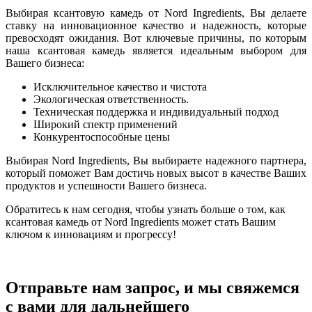
Выбирая ксантовую камедь от Nord Ingredients, Вы делаете
ставку на инновационное качество и надежность, которые
превосходят ожидания. Вот ключевые причины, по которым
наша ксантовая камедь является идеальным выбором для
Вашего бизнеса:
Исключительное качество и чистота
Экологическая ответственность.
Техническая поддержка и индивидуальный подход
Широкий спектр применений
Конкурентоспособные цены
Выбирая Nord Ingredients, Вы выбираете надежного партнера,
который поможет Вам достичь новых высот в качестве Ваших
продуктов и успешности Вашего бизнеса.
Обратитесь к нам сегодня, чтобы узнать больше о том, как
ксантовая камедь от Nord Ingredients может стать Вашим
ключом к инновациям и прогрессу!
Отправьте нам запрос, и мы свяжемся
с вами для дальнейшего