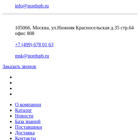
info@nordspb.ru
105066, Москва, ул.Нижняя Красносельская д.35 стр.64
офис 808
+7 (499) 678 01 63
msk@nordspb.ru
Заказать звонок
О компании
Каталог
Новости
База знаний
Поставщики
Доставка
Контакты