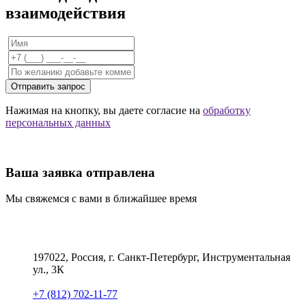
взаимодействия
Отправить запрос
Нажимая на кнопку, вы даете согласие на
обработку
персональных данных
Ваша заявка отправлена
Мы свяжемся с вами в ближайшее время
197022, Россия, г. Санкт-Петербург, Инструментальная
ул., 3К
+7 (812) 702-11-77