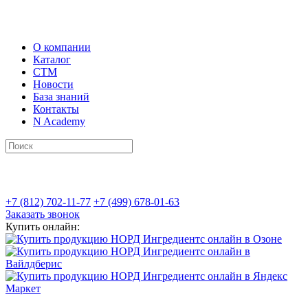
О компании
Каталог
СТМ
Новости
База знаний
Контакты
N Academy
+7 (812) 702-11-77
+7 (499) 678-01-63
Заказать звонок
Купить онлайн: