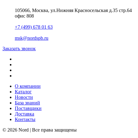
105066, Москва, ул.Нижняя Красносельская д.35 стр.64
офис 808
+7 (499) 678 01 63
msk@nordspb.ru
Заказать звонок
О компании
Каталог
Новости
База знаний
Поставщики
Доставка
Контакты
© 2026 Nord | Все права защищены