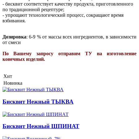
- бисквит соответствует качеству продукта, приготовленного
по традиционной рецептуре;
- упрощают технологический процесс, сокращают время
взбивания.
Дозировка
: 6-9 % от массы всех ингредиентов, в зависимости
от смеси
По Вашему запросу
отправим ТУ на изготовление
конечных изделий.
Хит
Новинка
Бисквит Нежный ТЫКВА
Бисквит Нежный ШПИНАТ