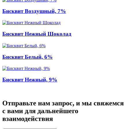
Бисквит Воздушный, 7%
Бисквит Нежный Шоколад
Бисквит Белый, 6%
Бисквит Нежный, 9%
Отправьте нам запрос, и мы свяжемся
с вами для дальнейшего
взаимодействия