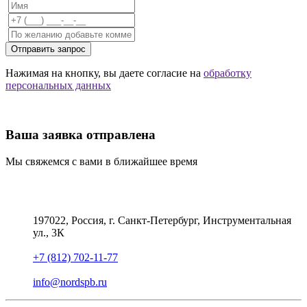
Отправить запрос
Нажимая на кнопку, вы даете согласие на
обработку
персональных данных
Ваша заявка отправлена
Мы свяжемся с вами в ближайшее время
197022, Россия, г. Санкт-Петербург, Инструментальная
ул., 3К
+7 (812) 702-11-77
info@nordspb.ru