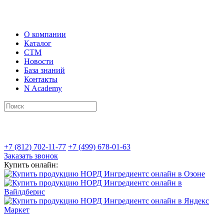
О компании
Каталог
СТМ
Новости
База знаний
Контакты
N Academy
+7 (812) 702-11-77
+7 (499) 678-01-63
Заказать звонок
Купить онлайн: