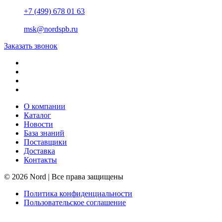
+7 (499) 678 01 63
msk@nordspb.ru
Заказать звонок
О компании
Каталог
Новости
База знаний
Поставщики
Доставка
Контакты
© 2026 Nord | Все права защищены
Политика конфиденциальности
Пользовательское соглашение