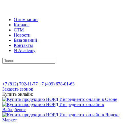
О компании
Каталог
СТМ
Новости
База знаний
Контакты
N Academy
+7 (812) 702-11-77
+7 (499) 678-01-63
Заказать звонок
Купить онлайн: