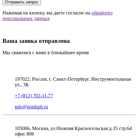
Отправить запрос
Нажимая на кнопку, вы даете согласие на
обработку
персональных данных
Ваша заявка отправлена
Мы свяжемся с вами в ближайшее время
197022, Россия, г. Санкт-Петербург, Инструментальная
ул., 3К
+7 (812) 702-11-77
info@nordspb.ru
105066, Москва, ул.Нижняя Красносельская д.35 стр.64
офис 808