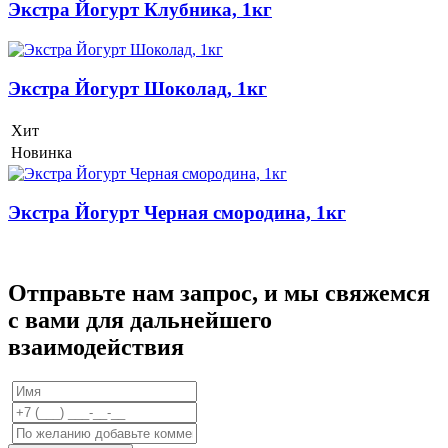
Экстра Йогурт Клубника, 1кг
Экстра Йогурт Шоколад, 1кг
Хит
Новинка
Экстра Йогурт Черная смородина, 1кг
Отправьте нам запрос, и мы свяжемся
с вами для дальнейшего
взаимодействия