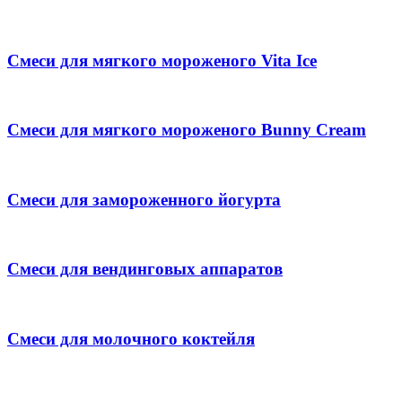
Смеси для мягкого мороженого Vita Ice
Смеси для мягкого мороженого Bunny Cream
Смеси для замороженного йогурта
Смеси для вендинговых аппаратов
Смеси для молочного коктейля