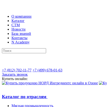
О компании
Каталог
СТМ
Новости
База знаний
Контакты
N Academy
+7 (812) 702-11-77
+7 (499) 678-01-63
Заказать звонок
Купить онлайн:
Каталог по отраслям
Мясная промышленность