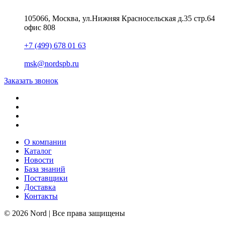
105066, Москва, ул.Нижняя Красносельская д.35 стр.64
офис 808
+7 (499) 678 01 63
msk@nordspb.ru
Заказать звонок
О компании
Каталог
Новости
База знаний
Поставщики
Доставка
Контакты
© 2026 Nord | Все права защищены