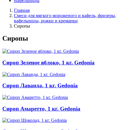
Вафельницы
Главная
Смеси для мягкого мороженого и вафель, фризеры,
вафельницы, рожки и креманки
Сиропы
Сиропы
Сироп Зеленое яблоко, 1 кг. Gedonia
Сироп Лаванда, 1 кг. Gedonia
Сироп Амаретто, 1 кг. Gedonia