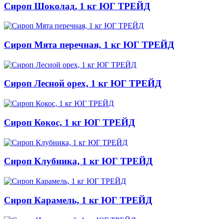
Сироп Шоколад, 1 кг ЮГ ТРЕЙД
Сироп Мята перечная, 1 кг ЮГ ТРЕЙД
Сироп Лесной орех, 1 кг ЮГ ТРЕЙД
Сироп Кокос, 1 кг ЮГ ТРЕЙД
Сироп Клубника, 1 кг ЮГ ТРЕЙД
Сироп Карамель, 1 кг ЮГ ТРЕЙД