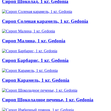
Сироп Шоколад, 1 кг. Gedonia
Сироп Соленая карамель, 1 кг. Gedonia
Сироп Малина, 1 кг. Gedonia
Сироп Барбарис, 1 кг. Gedonia
Сироп Карамель, 1 кг. Gedonia
Сироп Шоколадное печенье, 1 кг. Gedonia