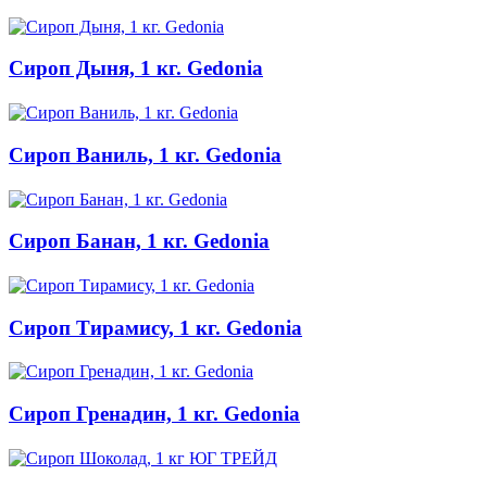
Сироп Дыня, 1 кг. Gedonia
Сироп Ваниль, 1 кг. Gedonia
Сироп Банан, 1 кг. Gedonia
Сироп Тирамису, 1 кг. Gedonia
Сироп Гренадин, 1 кг. Gedonia