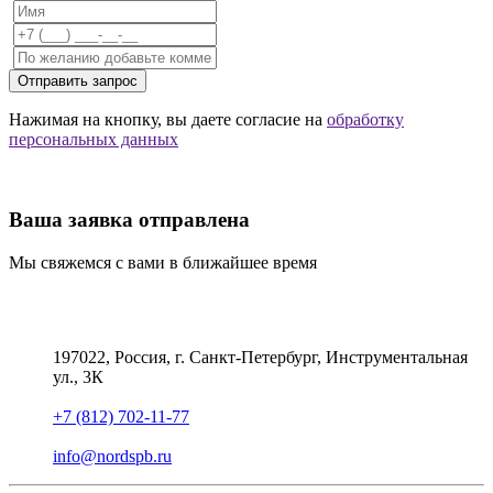
Отправить запрос
Нажимая на кнопку, вы даете согласие на
обработку
персональных данных
Ваша заявка отправлена
Мы свяжемся с вами в ближайшее время
197022, Россия, г. Санкт-Петербург, Инструментальная
ул., 3К
+7 (812) 702-11-77
info@nordspb.ru