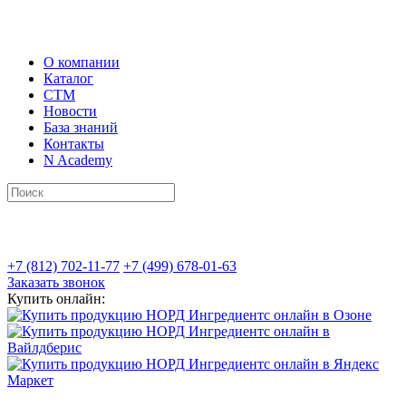
О компании
Каталог
СТМ
Новости
База знаний
Контакты
N Academy
+7 (812) 702-11-77
+7 (499) 678-01-63
Заказать звонок
Купить онлайн: