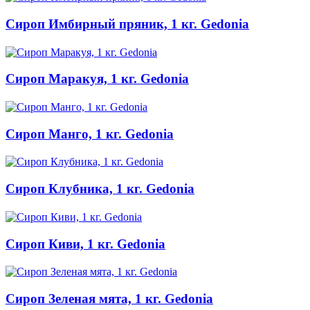
Сироп Имбирный пряник, 1 кг. Gedonia
Сироп Маракуя, 1 кг. Gedonia
Сироп Манго, 1 кг. Gedonia
Сироп Клубника, 1 кг. Gedonia
Сироп Киви, 1 кг. Gedonia
Сироп Зеленая мята, 1 кг. Gedonia