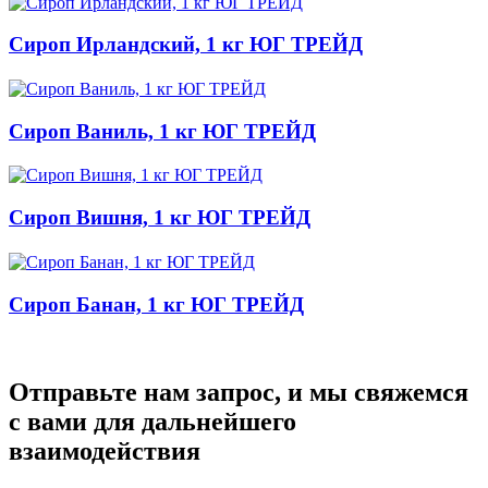
Сироп Ирландский, 1 кг ЮГ ТРЕЙД
Сироп Ваниль, 1 кг ЮГ ТРЕЙД
Сироп Вишня, 1 кг ЮГ ТРЕЙД
Сироп Банан, 1 кг ЮГ ТРЕЙД
Отправьте нам запрос, и мы свяжемся
с вами для дальнейшего
взаимодействия