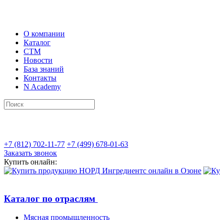
О компании
Каталог
СТМ
Новости
База знаний
Контакты
N Academy
+7 (812) 702-11-77
+7 (499) 678-01-63
Заказать звонок
Купить онлайн:
Каталог по отраслям
Мясная промышленность