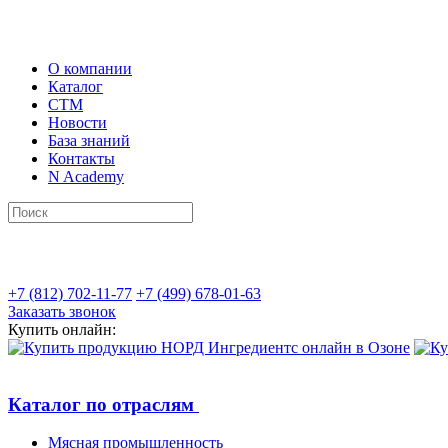
О компании
Каталог
СТМ
Новости
База знаний
Контакты
N Academy
+7 (812) 702-11-77
+7 (499) 678-01-63
Заказать звонок
Купить онлайн:
Каталог по отраслям
Мясная промышленность