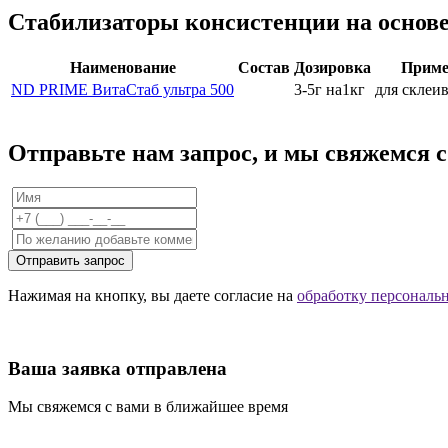
Стабилизаторы консистенции на основ
Наименование
Состав
Дозировка
Приме
ND PRIME ВитаСтаб ультра 500
3-5г на1кг
для склеи
Отправьте нам запрос, и мы свяжемся 
Отправить запрос
Нажимая на кнопку, вы даете согласие на
обработку персональ
Ваша заявка отправлена
Мы свяжемся с вами в ближайшее время