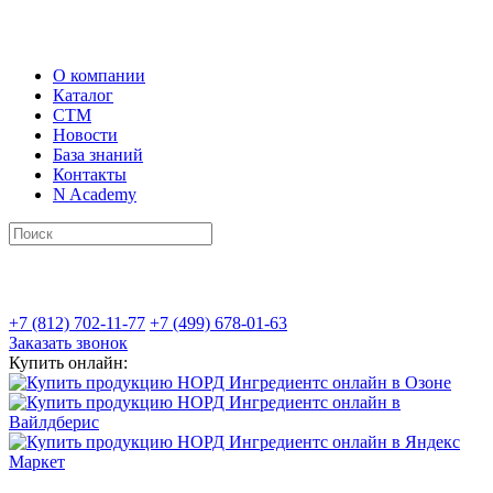
О компании
Каталог
СТМ
Новости
База знаний
Контакты
N Academy
+7 (812) 702-11-77
+7 (499) 678-01-63
Заказать звонок
Купить онлайн: