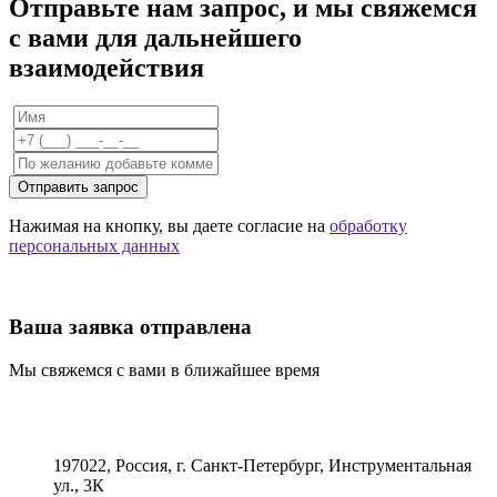
Отправьте нам запрос, и мы свяжемся
с вами для дальнейшего
взаимодействия
Отправить запрос
Нажимая на кнопку, вы даете согласие на
обработку
персональных данных
Ваша заявка отправлена
Мы свяжемся с вами в ближайшее время
197022, Россия, г. Санкт-Петербург, Инструментальная
ул., 3К