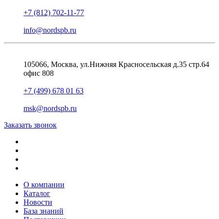
+7 (812) 702-11-77
info@nordspb.ru
105066, Москва, ул.Нижняя Красносельская д.35 стр.64
офис 808
+7 (499) 678 01 63
msk@nordspb.ru
Заказать звонок
О компании
Каталог
Новости
База знаний