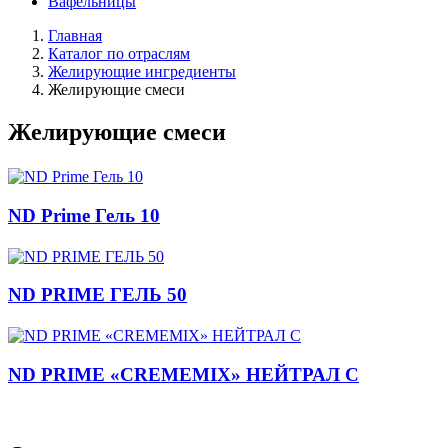
Вафельницы
Главная
Каталог по отраслям
Желирующие ингредиенты
Желирующие смеси
Желирующие смеси
ND Prime Гель 10
ND PRIME ГЕЛЬ 50
ND PRIME «CREMEMIX» НЕЙТРАЛ С