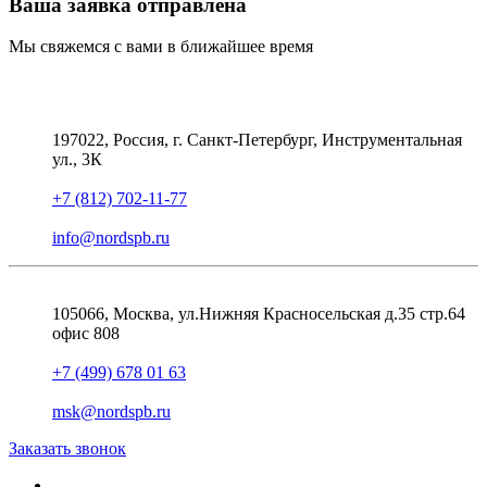
Ваша заявка отправлена
Мы свяжемся с вами в ближайшее время
197022, Россия, г. Санкт-Петербург, Инструментальная
ул., 3К
+7 (812) 702-11-77
info@nordspb.ru
105066, Москва, ул.Нижняя Красносельская д.35 стр.64
офис 808
+7 (499) 678 01 63
msk@nordspb.ru
Заказать звонок