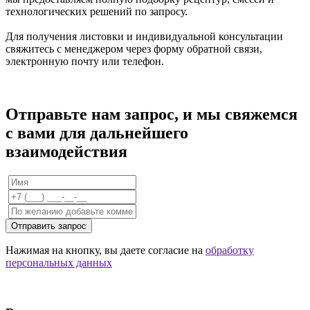
технологических решений по запросу.
Для получения листовки и индивидуальной консультации
свяжитесь с менеджером через форму обратной связи,
электронную почту или телефон.
Отправьте нам запрос, и мы свяжемся
с вами для дальнейшего
взаимодействия
Отправить запрос
Нажимая на кнопку, вы даете согласие на
обработку
персональных данных