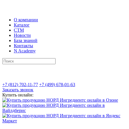
О компании
Каталог
СТМ
Новости
База знаний
Контакты
N Academy
+7 (812) 702-11-77
+7 (499) 678-01-63
Заказать звонок
Купить онлайн: