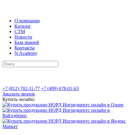
О компании
Каталог
СТМ
Новости
База знаний
Контакты
N Academy
+7 (812) 702-11-77
+7 (499) 678-01-63
Заказать звонок
Купить онлайн: