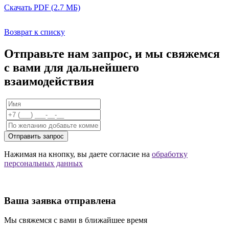
Скачать PDF (2.7 МБ)
Возврат к списку
Отправьте нам запрос, и мы свяжемся
с вами для дальнейшего
взаимодействия
Отправить запрос
Нажимая на кнопку, вы даете согласие на
обработку
персональных данных
Ваша заявка отправлена
Мы свяжемся с вами в ближайшее время