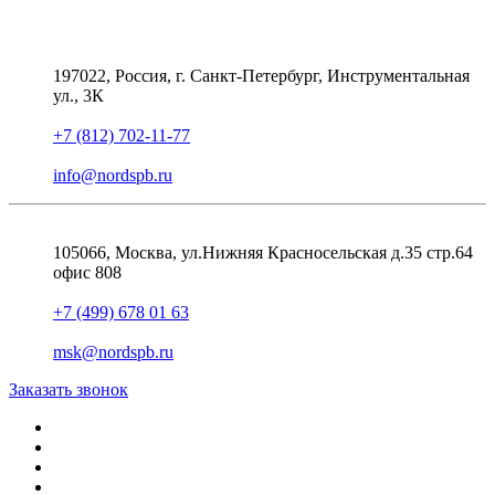
197022, Россия, г. Санкт-Петербург, Инструментальная
ул., 3К
+7 (812) 702-11-77
info@nordspb.ru
105066, Москва, ул.Нижняя Красносельская д.35 стр.64
офис 808
+7 (499) 678 01 63
msk@nordspb.ru
Заказать звонок