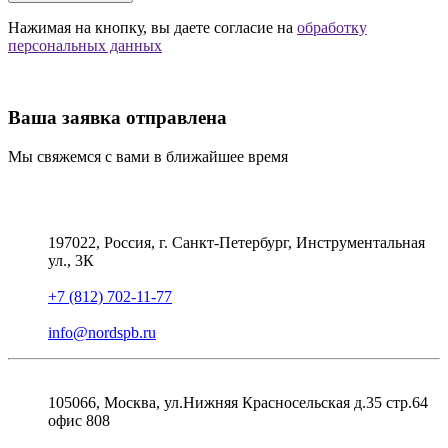
Нажимая на кнопку, вы даете согласие на
обработку
персональных данных
Ваша заявка отправлена
Мы свяжемся с вами в ближайшее время
197022, Россия, г. Санкт-Петербург, Инструментальная
ул., 3К
+7 (812) 702-11-77
info@nordspb.ru
105066, Москва, ул.Нижняя Красносельская д.35 стр.64
офис 808