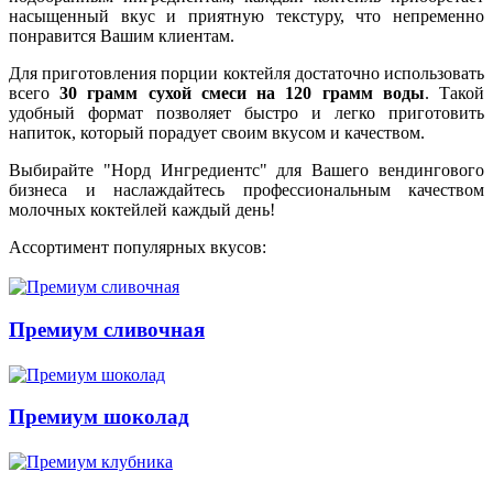
насыщенный вкус и приятную текстуру, что непременно
понравится Вашим клиентам.
Для приготовления порции коктейля достаточно использовать
всего
30 грамм сухой смеси на 120 грамм воды
. Такой
удобный формат позволяет быстро и легко приготовить
напиток, который порадует своим вкусом и качеством.
Выбирайте "Норд Ингредиентс" для Вашего вендингового
бизнеса и наслаждайтесь профессиональным качеством
молочных коктейлей каждый день!
Ассортимент популярных вкусов:
Премиум сливочная
Премиум шоколад