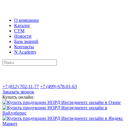
О компании
Каталог
СТМ
Новости
База знаний
Контакты
N Academy
+7 (812) 702-11-77
+7 (499) 678-01-63
Заказать звонок
Купить онлайн: