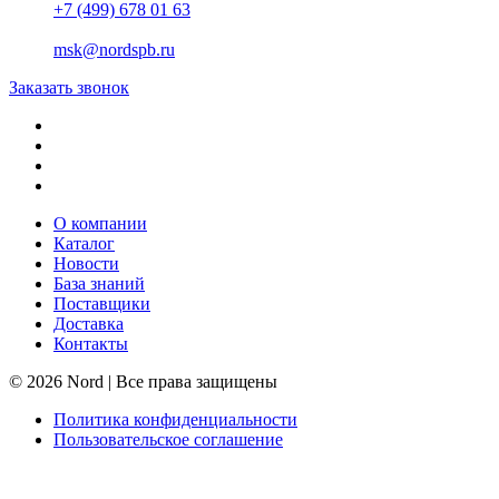
+7 (499) 678 01 63
msk@nordspb.ru
Заказать звонок
О компании
Каталог
Новости
База знаний
Поставщики
Доставка
Контакты
© 2026 Nord | Все права защищены
Политика конфиденциальности
Пользовательское соглашение