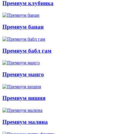
Премиум клубника
Премиум банан
Премиум бабл гам
Премиум манго
Премиум вишня
Премиум малина