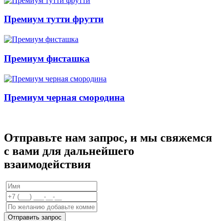
Премиум тутти фрутти
Премиум фисташка
Премиум черная смородина
Отправьте нам запрос, и мы свяжемся
с вами для дальнейшего
взаимодействия
Отправить запрос