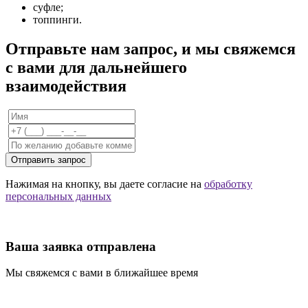
суфле;
топпинги.
Отправьте нам запрос, и мы свяжемся
с вами для дальнейшего
взаимодействия
Отправить запрос
Нажимая на кнопку, вы даете согласие на
обработку
персональных данных
Ваша заявка отправлена
Мы свяжемся с вами в ближайшее время