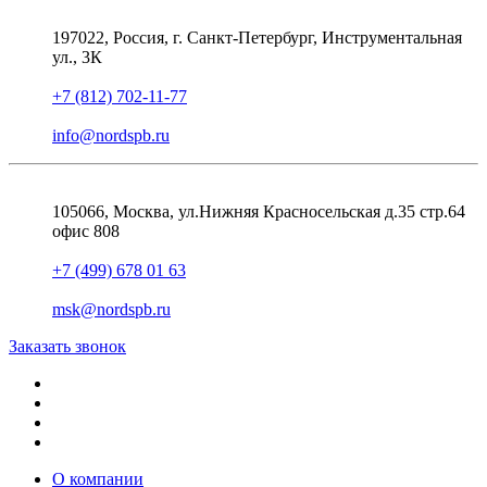
197022, Россия, г. Санкт-Петербург, Инструментальная
ул., 3К
+7 (812) 702-11-77
info@nordspb.ru
105066, Москва, ул.Нижняя Красносельская д.35 стр.64
офис 808
+7 (499) 678 01 63
msk@nordspb.ru
Заказать звонок
О компании