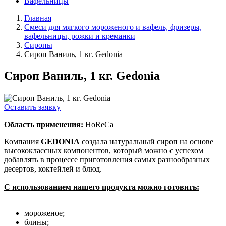
Вафельницы
Главная
Смеси для мягкого мороженого и вафель, фризеры,
вафельницы, рожки и креманки
Сиропы
Сироп Ваниль, 1 кг. Gedonia
Сироп Ваниль, 1 кг. Gedonia
Оставить заявку
Область применения:
HoReCa
Компания
GEDONIA
создала натуральный сироп на основе
высококлассных компонентов, который можно с успехом
добавлять в процессе приготовления самых разнообразных
десертов, коктейлей и блюд.
С использованием нашего продукта можно готовить:
мороженое;
блины;