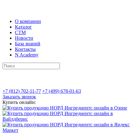
О компании
Каталог
СТМ
Новости
База знаний
Контакты
N Academy
+7 (812) 702-11-77
+7 (499) 678-01-63
Заказать звонок
Купить онлайн: