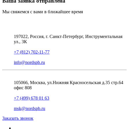
Ваша заявка отправлена
Мы свяжемся с вами в ближайшее время
197022, Россия, г. Санкт-Петербург, Инструментальная
ул., 3К
+7 (812) 702-11-77
info@nordspb.ru
105066, Москва, ул.Нижняя Красносельская д.35 стр.64
офис 808
+7 (499) 678 01 63
msk@nordspb.ru
Заказать звонок