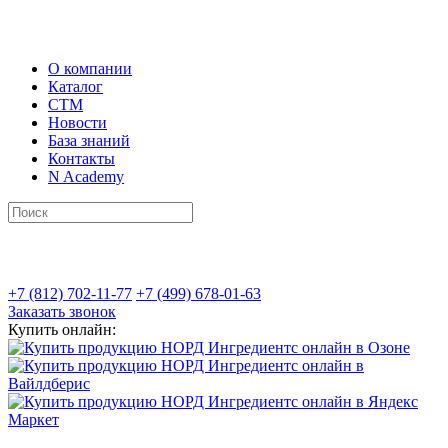
О компании
Каталог
СТМ
Новости
База знаний
Контакты
N Academy
+7 (812) 702-11-77
+7 (499) 678-01-63
Заказать звонок
Купить онлайн: