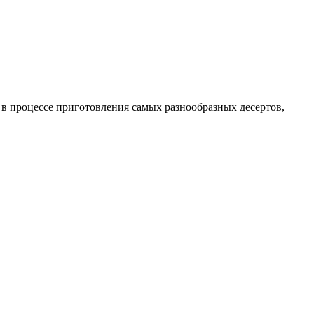
в процессе приготовления самых разнообразных десертов,