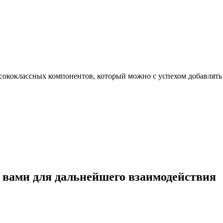
сококлассных компонентов, который можно с успехом добавлять 
с вами для дальнейшего взаимодействия