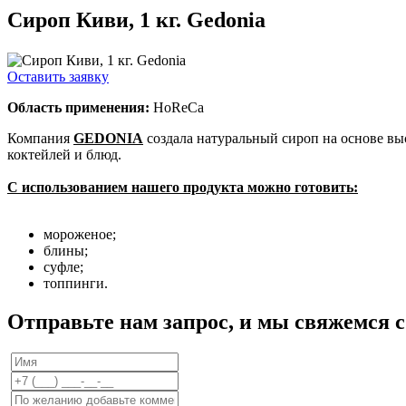
Сироп Киви, 1 кг. Gedonia
Оставить заявку
Область применения:
HoReCa
Компания
GEDONIA
создала натуральный сироп на основе вы
коктейлей и блюд.
С использованием нашего продукта можно готовить:
мороженое;
блины;
суфле;
топпинги.
Отправьте нам запрос, и мы свяжемся 