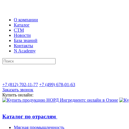
О компании
Каталог
СТМ
Новости
База знаний
Контакты
N Academy
+7 (812) 702-11-77
+7 (499) 678-01-63
Заказать звонок
Купить онлайн:
Каталог по отраслям
Мясная промышленность