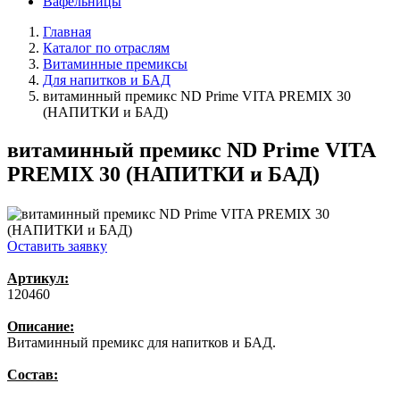
Вафельницы
Главная
Каталог по отраслям
Витаминные премиксы
Для напитков и БАД
витаминный премикс ND Prime VITA PREMIX 30
(НАПИТКИ и БАД)
витаминный премикс ND Prime VITA
PREMIX 30 (НАПИТКИ и БАД)
Оставить заявку
Артикул:
120460
Описание:
Витаминный премикс для напитков и БАД.
Состав: