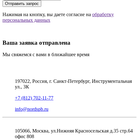
Отправить запрос
Нажимая на кнопку, вы даете согласие на
обработку
персональных данных
Ваша заявка отправлена
Мы свяжемся с вами в ближайшее время
197022, Россия, г. Санкт-Петербург, Инструментальная
ул., 3К
+7 (812) 702-11-77
info@nordspb.ru
105066, Москва, ул.Нижняя Красносельская д.35 стр.64
офис 808