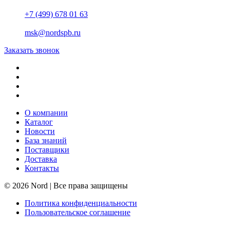
+7 (499) 678 01 63
msk@nordspb.ru
Заказать звонок
О компании
Каталог
Новости
База знаний
Поставщики
Доставка
Контакты
© 2026 Nord | Все права защищены
Политика конфиденциальности
Пользовательское соглашение