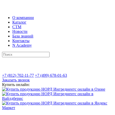
О компании
Каталог
СТМ
Новости
База знаний
Контакты
N Academy
+7 (812) 702-11-77
+7 (499) 678-01-63
Заказать звонок
Купить онлайн: