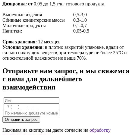
Дозировка
: от 0,05 до 1,5 г/кг готового продукта.
Выпечные изделия
0,5-3,0
Сбивные кондитерские массы
0,3-1,0
Молочные продукты
0,1-0,7
Напитки:
0,05-0,5
Срок хранения
: 12 месяцев
Условия хранения
: в плотно закрытой упаковке, вдали от
сильно пахнущих веществ,при температуре не более 25°С и
относительной влажности не выше 70%.
Отправьте нам запрос, и мы свяжемся
с вами для дальнейшего
взаимодействия
Отправить запрос
Нажимая на кнопку, вы даете согласие на
обработку