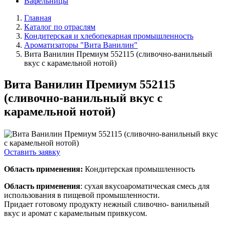
Вафельницы
Главная
Каталог по отраслям
Кондитерская и хлебопекарная промышленность
Ароматизаторы "Вита Ванилин"
Вита Ванилин Премиум 552115 (сливочно-ванильный
вкус с карамельной нотой)
Вита Ванилин Премиум 552115
(сливочно-ванильный вкус с
карамельной нотой)
Оставить заявку
Область применения:
Кондитерская промышленность
Область применения
: сухая вкусоароматическая смесь для
использования в пищевой промышленности.
Придает готовому продукту нежный сливочно- ванильный
вкус и аромат с карамельным привкусом.