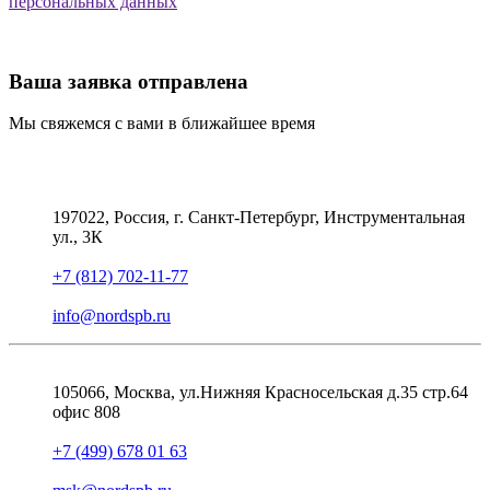
персональных данных
Ваша заявка отправлена
Мы свяжемся с вами в ближайшее время
197022, Россия, г. Санкт-Петербург, Инструментальная
ул., 3К
+7 (812) 702-11-77
info@nordspb.ru
105066, Москва, ул.Нижняя Красносельская д.35 стр.64
офис 808
+7 (499) 678 01 63