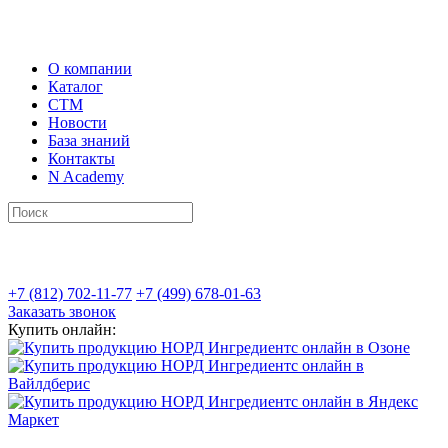
О компании
Каталог
СТМ
Новости
База знаний
Контакты
N Academy
+7 (812) 702-11-77
+7 (499) 678-01-63
Заказать звонок
Купить онлайн: