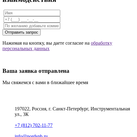
Отправить запрос
Нажимая на кнопку, вы даете согласие на
обработку
персональных данных
Ваша заявка отправлена
Мы свяжемся с вами в ближайшее время
197022, Россия, г. Санкт-Петербург, Инструментальная
ул., 3К
+7 (812) 702-11-77
info@nordspb.ru