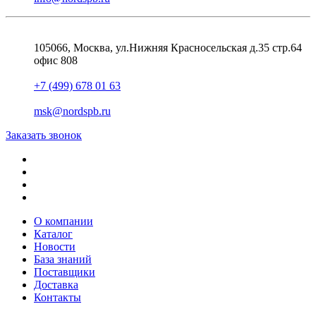
105066, Москва, ул.Нижняя Красносельская д.35 стр.64
офис 808
+7 (499) 678 01 63
msk@nordspb.ru
Заказать звонок
О компании
Каталог
Новости
База знаний
Поставщики
Доставка
Контакты