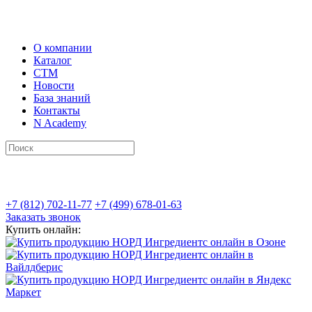
О компании
Каталог
СТМ
Новости
База знаний
Контакты
N Academy
+7 (812) 702-11-77
+7 (499) 678-01-63
Заказать звонок
Купить онлайн: