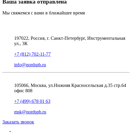
Ваша заявка отправлена
Мы свяжемся с вами в ближайшее время
197022, Россия, г. Санкт-Петербург, Инструментальная
ул., 3К
+7 (812) 702-11-77
info@nordspb.ru
105066, Москва, ул.Нижняя Красносельская д.35 стр.64
офис 808
+7 (499) 678 01 63
msk@nordspb.ru
Заказать звонок