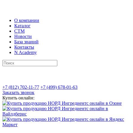
О компании
Каталог
СТМ
Новости
База знаний
Контакты
N Academy
+7 (812) 702-11-77
+7 (499) 678-01-63
Заказать звонок
Купить онлайн: