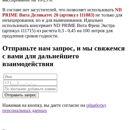
В составе нет загустителей, что позволяет использовать
ND
PRIME Вита Деликатес 20 (артикул 111883)
не только для
инъецирования, но и для вымешивания. Идеально
использовать консервант ND PRIME Вита Фреш Экстра
(артикул 111715) из расчета 0,3 - 0,45 на 100 литров для
продления сроков годности.
Отправьте нам запрос, и мы свяжемся
с вами для дальнейшего
взаимодействия
Отправить запрос
Нажимая на кнопку, вы даете согласие на
обработку
персональных данных