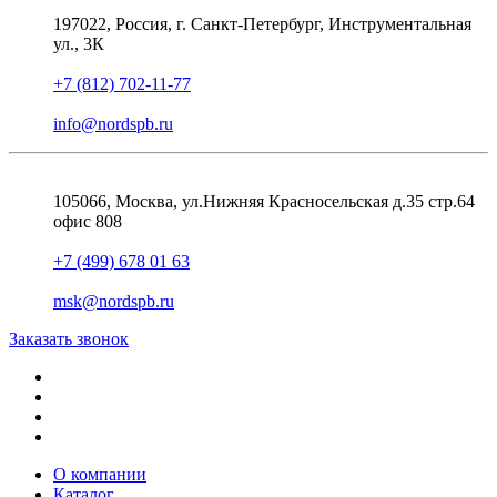
197022, Россия, г. Санкт-Петербург, Инструментальная
ул., 3К
+7 (812) 702-11-77
info@nordspb.ru
105066, Москва, ул.Нижняя Красносельская д.35 стр.64
офис 808
+7 (499) 678 01 63
msk@nordspb.ru
Заказать звонок
О компании
Каталог