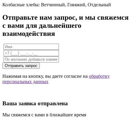
Колбасные хлебы: Ветчинный, Говяжий, Отдельный
Отправьте нам запрос, и мы свяжемся
с вами для дальнейшего
взаимодействия
Отправить запрос
Нажимая на кнопку, вы даете согласие на
обработку
персональных данных
Ваша заявка отправлена
Мы свяжемся с вами в ближайшее время