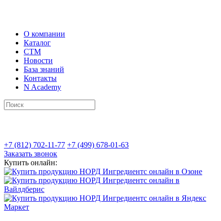
О компании
Каталог
СТМ
Новости
База знаний
Контакты
N Academy
+7 (812) 702-11-77
+7 (499) 678-01-63
Заказать звонок
Купить онлайн: