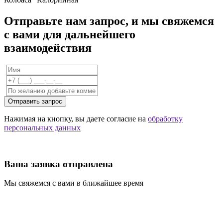
Отправьте нам запрос, и мы свяжемся
с вами для дальнейшего
взаимодействия
Отправить запрос
Нажимая на кнопку, вы даете согласие на
обработку
персональных данных
Ваша заявка отправлена
Мы свяжемся с вами в ближайшее время