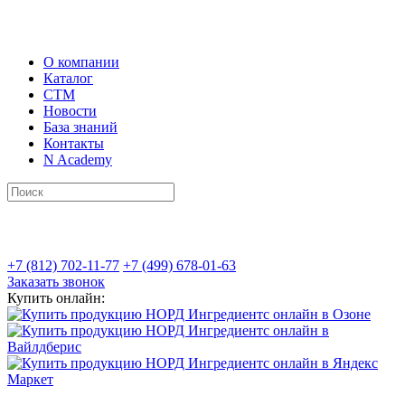
О компании
Каталог
СТМ
Новости
База знаний
Контакты
N Academy
+7 (812) 702-11-77
+7 (499) 678-01-63
Заказать звонок
Купить онлайн: