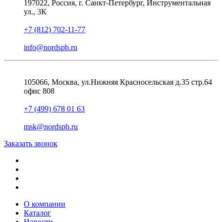
197022, Россия, г. Санкт-Петербург, Инструментальная
ул., 3К
+7 (812) 702-11-77
info@nordspb.ru
105066, Москва, ул.Нижняя Красносельская д.35 стр.64
офис 808
+7 (499) 678 01 63
msk@nordspb.ru
Заказать звонок
О компании
Каталог
Новости