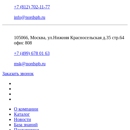
+7 (812) 702-11-77
info@nordspb.ru
105066, Москва, ул.Нижняя Красносельская д.35 стр.64
офис 808
+7 (499) 678 01 63
msk@nordspb.ru
Заказать звонок
О компании
Каталог
Новости
База знаний
Поставщики