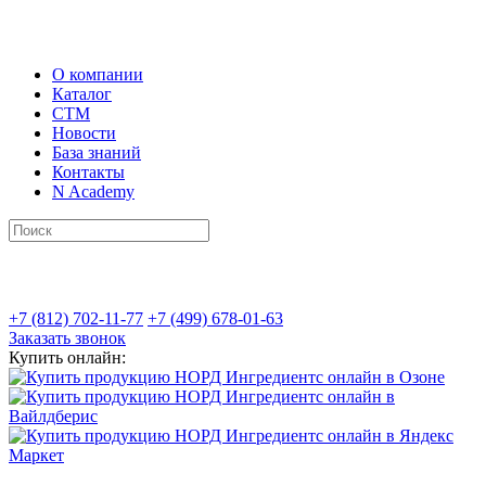
О компании
Каталог
СТМ
Новости
База знаний
Контакты
N Academy
+7 (812) 702-11-77
+7 (499) 678-01-63
Заказать звонок
Купить онлайн: