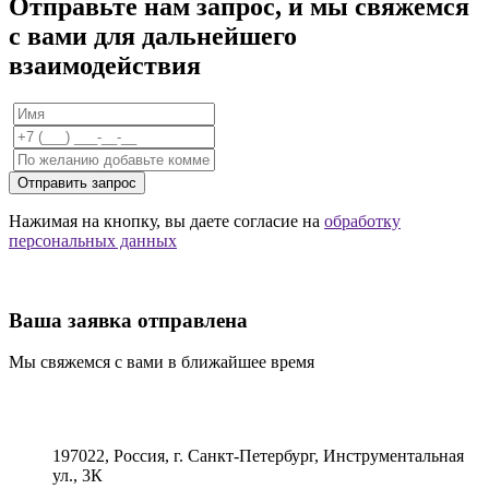
Отправьте нам запрос, и мы свяжемся
с вами для дальнейшего
взаимодействия
Отправить запрос
Нажимая на кнопку, вы даете согласие на
обработку
персональных данных
Ваша заявка отправлена
Мы свяжемся с вами в ближайшее время
197022, Россия, г. Санкт-Петербург, Инструментальная
ул., 3К