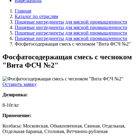
Вафельницы
Главная
Каталог по отраслям
Пищевые ингредиенты для мясной промышленности
Пищевые ингредиенты для мясной промышленности
Пищевые ингредиенты для мясной промышленности
Пищевые ингредиенты для мясной промышленности
Фосфатосодержащая смесь с чесноком "Вита ФСЧ №2"
Фосфатосодержащая смесь с чесноком
"Вита ФСЧ №2"
Оставить заявку
Дозировка:
8-10г/кг
Применение:
Колбасы: Московская, Обыкновенная, Свиная, Отдельная,
Отдельная баранья, Столовая, Ветчинно-рубленая