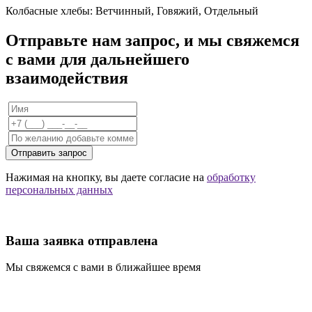
Колбасные хлебы: Ветчинный, Говяжий, Отдельный
Отправьте нам запрос, и мы свяжемся
с вами для дальнейшего
взаимодействия
Отправить запрос
Нажимая на кнопку, вы даете согласие на
обработку
персональных данных
Ваша заявка отправлена
Мы свяжемся с вами в ближайшее время