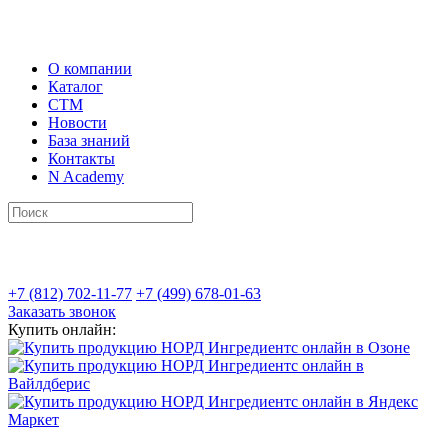
О компании
Каталог
СТМ
Новости
База знаний
Контакты
N Academy
+7 (812) 702-11-77
+7 (499) 678-01-63
Заказать звонок
Купить онлайн: