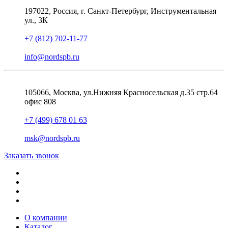
197022, Россия, г. Санкт-Петербург, Инструментальная
ул., 3К
+7 (812) 702-11-77
info@nordspb.ru
105066, Москва, ул.Нижняя Красносельская д.35 стр.64
офис 808
+7 (499) 678 01 63
msk@nordspb.ru
Заказать звонок
О компании
Каталог