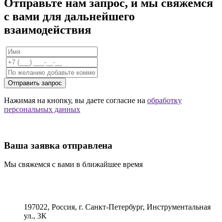
Отправьте нам запрос, и мы свяжемся
с вами для дальнейшего
взаимодействия
Отправить запрос
Нажимая на кнопку, вы даете согласие на
обработку
персональных данных
Ваша заявка отправлена
Мы свяжемся с вами в ближайшее время
197022, Россия, г. Санкт-Петербург, Инструментальная
ул., 3К