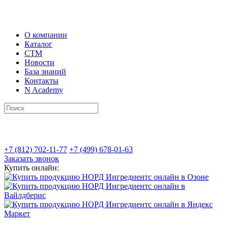
О компании
Каталог
СТМ
Новости
База знаний
Контакты
N Academy
+7 (812) 702-11-77
+7 (499) 678-01-63
Заказать звонок
Купить онлайн: