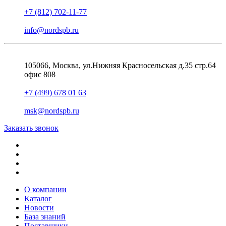
+7 (812) 702-11-77
info@nordspb.ru
105066, Москва, ул.Нижняя Красносельская д.35 стр.64
офис 808
+7 (499) 678 01 63
msk@nordspb.ru
Заказать звонок
О компании
Каталог
Новости
База знаний
Поставщики