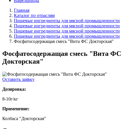
Вафельницы
Главная
Каталог по отраслям
Пищевые ингредиенты для мясной промышленности
Пищевые ингредиенты для мясной промышленности
Пищевые ингредиенты для мясной промышленности
Пищевые ингредиенты для мясной промышленности
Фосфатосодержащая смесь "Вита ФС Докторская"
Фосфатосодержащая смесь "Вита ФС
Докторская"
Оставить заявку
Дозировка:
8-10г/кг
Применение:
Колбаса "Докторская"