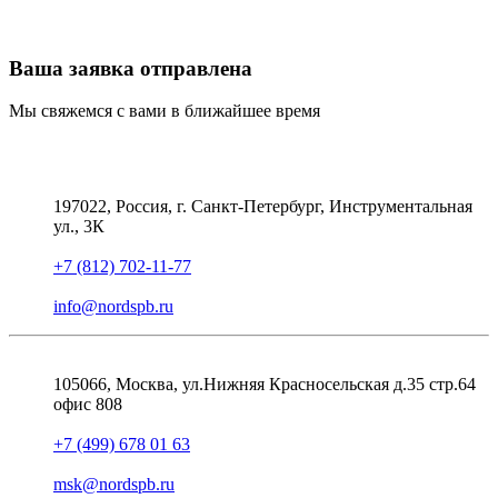
Ваша заявка отправлена
Мы свяжемся с вами в ближайшее время
197022, Россия, г. Санкт-Петербург, Инструментальная
ул., 3К
+7 (812) 702-11-77
info@nordspb.ru
105066, Москва, ул.Нижняя Красносельская д.35 стр.64
офис 808
+7 (499) 678 01 63
msk@nordspb.ru