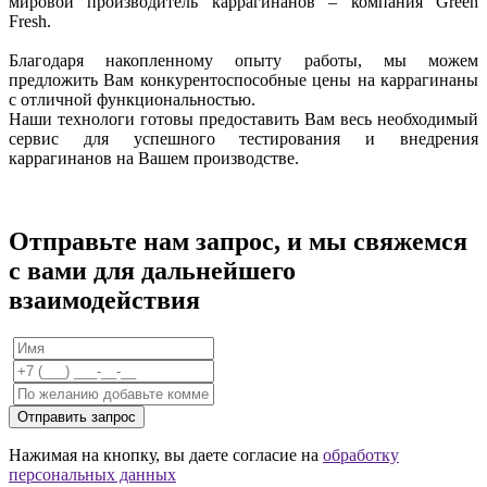
мировой производитель каррагинанов – компания Green
Fresh.
Благодаря накопленному опыту работы, мы можем
предложить Вам конкурентоспособные цены на каррагинаны
с отличной функциональностью.
Наши технологи готовы предоставить Вам весь необходимый
сервис для успешного тестирования и внедрения
каррагинанов на Вашем производстве.
Отправьте нам запрос, и мы свяжемся
с вами для дальнейшего
взаимодействия
Отправить запрос
Нажимая на кнопку, вы даете согласие на
обработку
персональных данных