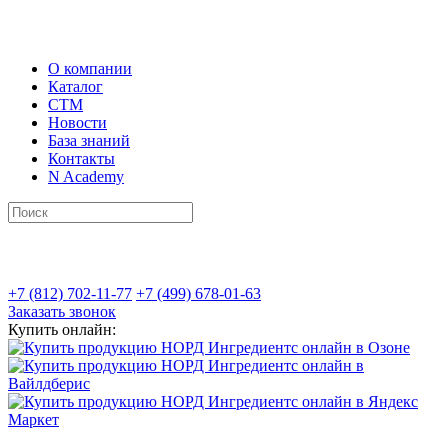
О компании
Каталог
СТМ
Новости
База знаний
Контакты
N Academy
+7 (812) 702-11-77
+7 (499) 678-01-63
Заказать звонок
Купить онлайн: