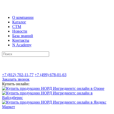
О компании
Каталог
СТМ
Новости
База знаний
Контакты
N Academy
+7 (812) 702-11-77
+7 (499) 678-01-63
Заказать звонок
Купить онлайн: