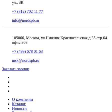
ул., 3К
+7 (812) 702-11-77
info@nordspb.ru
105066, Москва, ул.Нижняя Красносельская д.35 стр.64
офис 808
+7 (499) 678 01 63
msk@nordspb.ru
Заказать звонок
О компании
Каталог
Новости