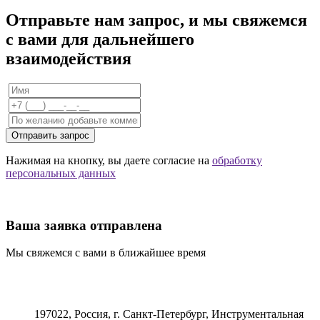
Отправьте нам запрос, и мы свяжемся
с вами для дальнейшего
взаимодействия
Отправить запрос
Нажимая на кнопку, вы даете согласие на
обработку
персональных данных
Ваша заявка отправлена
Мы свяжемся с вами в ближайшее время
197022, Россия, г. Санкт-Петербург, Инструментальная