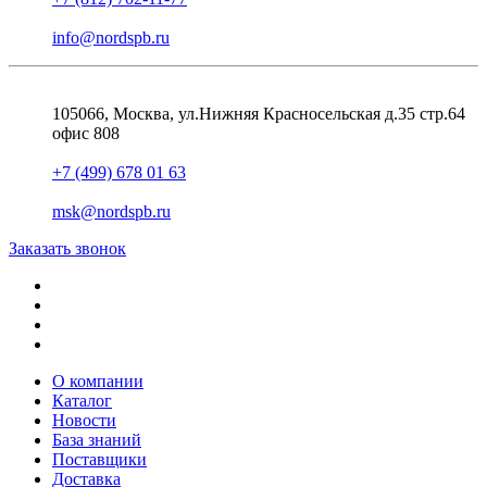
info@nordspb.ru
105066, Москва, ул.Нижняя Красносельская д.35 стр.64
офис 808
+7 (499) 678 01 63
msk@nordspb.ru
Заказать звонок
О компании
Каталог
Новости
База знаний
Поставщики
Доставка