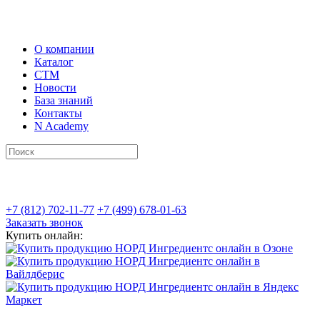
О компании
Каталог
СТМ
Новости
База знаний
Контакты
N Academy
+7 (812) 702-11-77
+7 (499) 678-01-63
Заказать звонок
Купить онлайн: