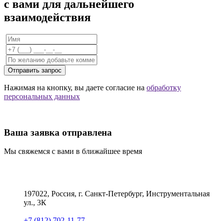
с вами для дальнейшего
взаимодействия
Отправить запрос
Нажимая на кнопку, вы даете согласие на
обработку
персональных данных
Ваша заявка отправлена
Мы свяжемся с вами в ближайшее время
197022, Россия, г. Санкт-Петербург, Инструментальная
ул., 3К
+7 (812) 702-11-77