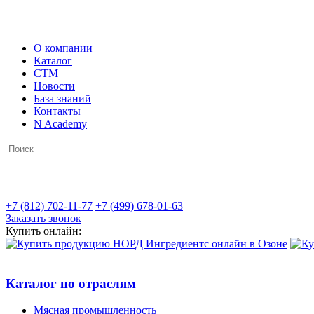
О компании
Каталог
СТМ
Новости
База знаний
Контакты
N Academy
+7 (812) 702-11-77
+7 (499) 678-01-63
Заказать звонок
Купить онлайн:
Каталог по отраслям
Мясная промышленность