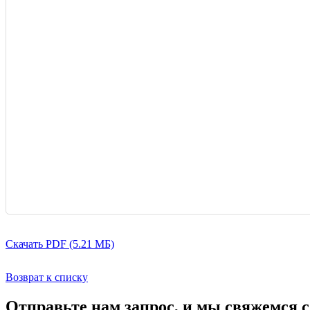
Скачать PDF (5.21 МБ)
Возврат к списку
Отправьте нам запрос, и мы свяжемся 