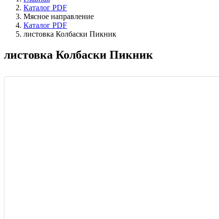
Каталог PDF
Мясное направление
Каталог PDF
листовка Колбаски Пикник
листовка Колбаски Пикник