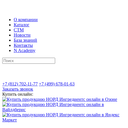
О компании
Каталог
СТМ
Новости
База знаний
Контакты
N Academy
+7 (812) 702-11-77
+7 (499) 678-01-63
Заказать звонок
Купить онлайн: