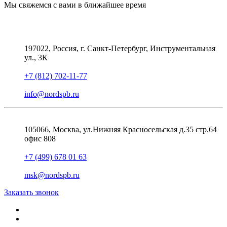
Мы свяжемся с вами в ближайшее время
197022, Россия, г. Санкт-Петербург, Инструментальная
ул., 3К
+7 (812) 702-11-77
info@nordspb.ru
105066, Москва, ул.Нижняя Красносельская д.35 стр.64
офис 808
+7 (499) 678 01 63
msk@nordspb.ru
Заказать звонок