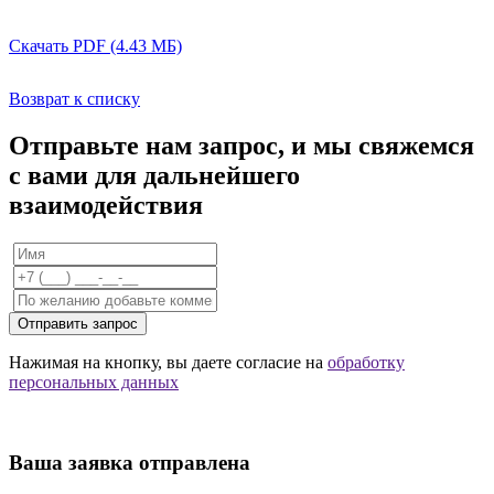
Скачать PDF (4.43 МБ)
Возврат к списку
Отправьте нам запрос, и мы свяжемся
с вами для дальнейшего
взаимодействия
Отправить запрос
Нажимая на кнопку, вы даете согласие на
обработку
персональных данных
Ваша заявка отправлена