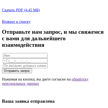
Скачать PDF (4.45 МБ)
Возврат к списку
Отправьте нам запрос, и мы свяжемся
с вами для дальнейшего
взаимодействия
Отправить запрос
Нажимая на кнопку, вы даете согласие на
обработку
персональных данных
Ваша заявка отправлена