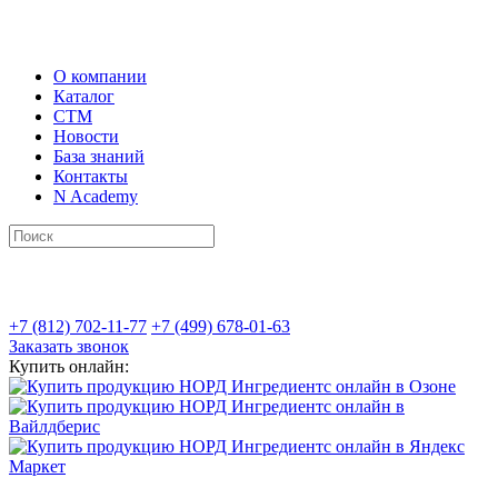
О компании
Каталог
СТМ
Новости
База знаний
Контакты
N Academy
+7 (812) 702-11-77
+7 (499) 678-01-63
Заказать звонок
Купить онлайн: