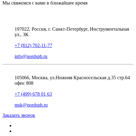
Мы свяжемся с вами в ближайшее время
197022, Россия, г. Санкт-Петербург, Инструментальная
ул., 3К
+7 (812) 702-11-77
info@nordspb.ru
105066, Москва, ул.Нижняя Красносельская д.35 стр.64
офис 808
+7 (499) 678 01 63
msk@nordspb.ru
Заказать звонок