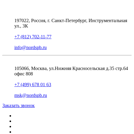
197022, Россия, г. Санкт-Петербург, Инструментальная
ул., 3К
+7 (812) 702-11-77
info@nordspb.ru
105066, Москва, ул.Нижняя Красносельская д.35 стр.64
офис 808
+7 (499) 678 01 63
msk@nordspb.ru
Заказать звонок