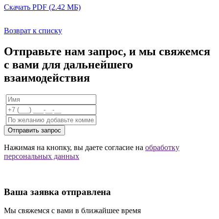
Скачать PDF (2.42 МБ)
Возврат к списку
Отправьте нам запрос, и мы свяжемся
с вами для дальнейшего
взаимодействия
Отправить запрос
Нажимая на кнопку, вы даете согласие на
обработку
персональных данных
Ваша заявка отправлена
Мы свяжемся с вами в ближайшее время