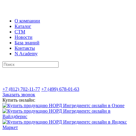
О компании
Каталог
СТМ
Новости
База знаний
Контакты
N Academy
+7 (812) 702-11-77
+7 (499) 678-01-63
Заказать звонок
Купить онлайн: